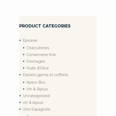
PRODUCT CATEGORIES
Épicerie
Charcuteries
Conserverie fine
Fromages
Huile d'Olive
Paniers garnis et coffrets
Apero Box
Vin & Bijoux
Uncategorized
vin & bijoux
Vins Espagnols