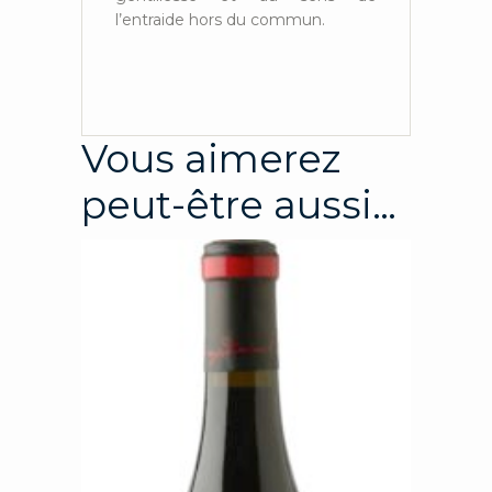
l’entraide hors du commun.
Vous aimerez
peut-être aussi…