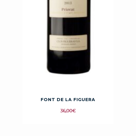
FONT DE LA FIGUERA
36,00
€