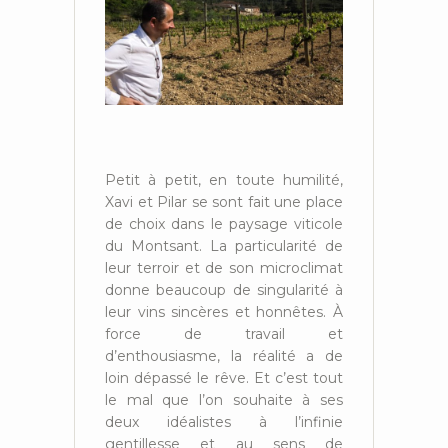
Petit à petit, en toute humilité,
Xavi et Pilar se sont fait une place
de choix dans le paysage viticole
du Montsant. La particularité de
leur terroir et de son microclimat
donne beaucoup de singularité à
leur vins sincères et honnêtes. À
force de travail et
d’enthousiasme, la réalité a de
loin dépassé le rêve. Et c’est tout
le mal que l’on souhaite à ses
deux idéalistes à l’infinie
gentillesse et au sens de