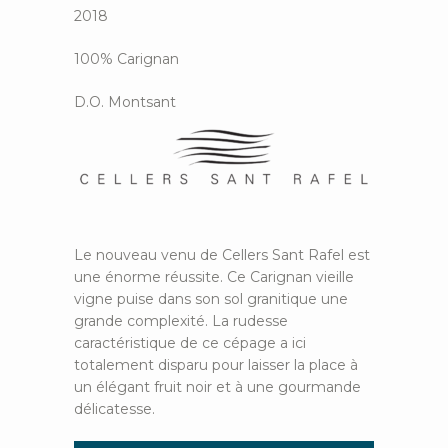
2018
100% Carignan
D.O. Montsant
Le nouveau venu de Cellers Sant Rafel est
une énorme réussite. Ce Carignan vieille
vigne puise dans son sol granitique une
grande complexité. La rudesse
caractéristique de ce cépage a ici
totalement disparu pour laisser la place à
un élégant fruit noir et à une gourmande
délicatesse.