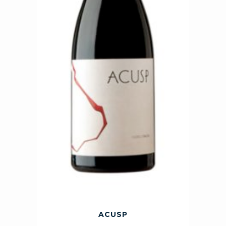
ACUSP