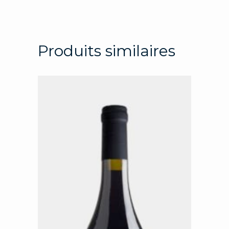
Produits similaires