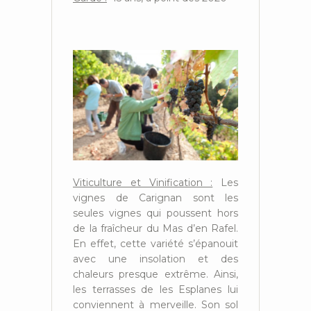
Viticulture et Vinification :
Les
vignes de Carignan sont les
seules vignes qui poussent hors
de la fraîcheur du Mas d’en Rafel.
En effet, cette variété s’épanouit
avec une insolation et des
chaleurs presque extrême. Ainsi,
les terrasses de les Esplanes lui
conviennent à merveille. Son sol