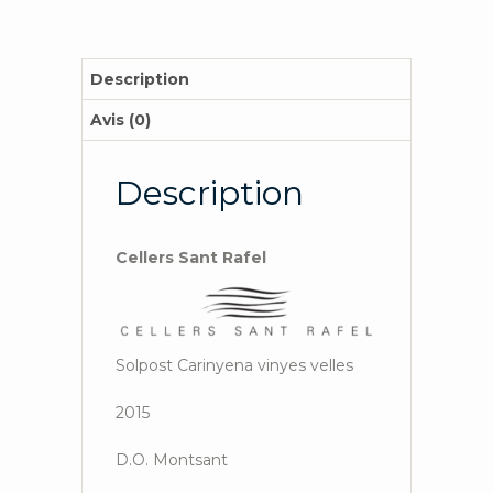
Description
Avis (0)
Description
Cellers Sant Rafel
Solpost Carinyena vinyes velles
2015
D.O. Montsant