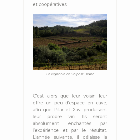
et coopératives.
Le vignoble de Solpost Blanc
C’est alors que leur voisin leur
offre un peu d’espace en cave,
afin que Pilar et Xavi produisent
leur propre vin. Ils seront
absolument enchantés par
l’expérience et par le résultat.
L’année suivante, il délaisse la