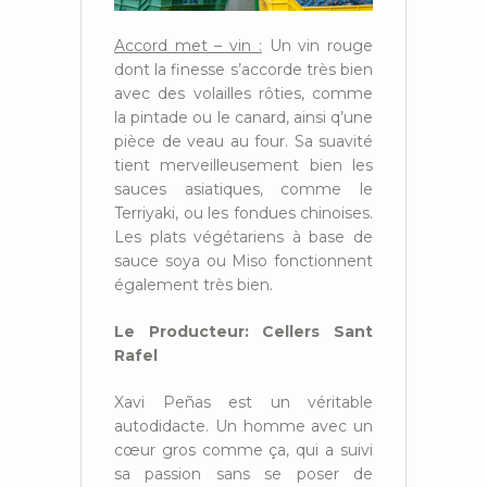
Accord met – vin :
Un vin rouge
dont la finesse s’accorde très bien
avec des volailles rôties, comme
la pintade ou le canard, ainsi q’une
pièce de veau au four. Sa suavité
tient merveilleusement bien les
sauces asiatiques, comme le
Terriyaki, ou les fondues chinoises.
Les plats végétariens à base de
sauce soya ou Miso fonctionnent
également très bien.
Le Producteur: Cellers Sant
Rafel
Xavi Peñas est un véritable
autodidacte. Un homme avec un
cœur gros comme ça, qui a suivi
sa passion sans se poser de