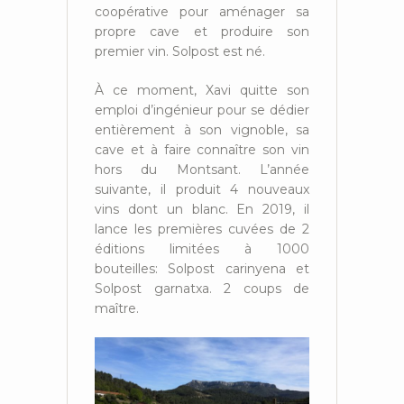
coopérative pour aménager sa
propre cave et produire son
premier vin. Solpost est né.
À ce moment, Xavi quitte son
emploi d’ingénieur pour se dédier
entièrement à son vignoble, sa
cave et à faire connaître son vin
hors du Montsant. L’année
suivante, il produit 4 nouveaux
vins dont un blanc. En 2019, il
lance les premières cuvées de 2
éditions limitées à 1000
bouteilles: Solpost carinyena et
Solpost garnatxa. 2 coups de
maître.