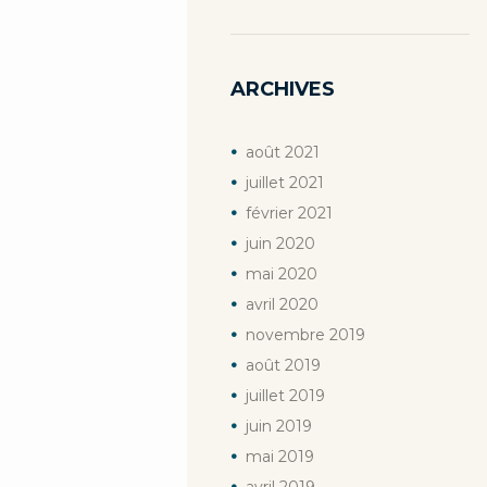
ARCHIVES
août
2021
juillet
2021
février
2021
juin
2020
mai
2020
avril
2020
novembre
2019
août
2019
juillet
2019
juin
2019
mai
2019