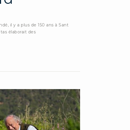
dé, il y a plus de 150 ans à Sant
tas élaborait des