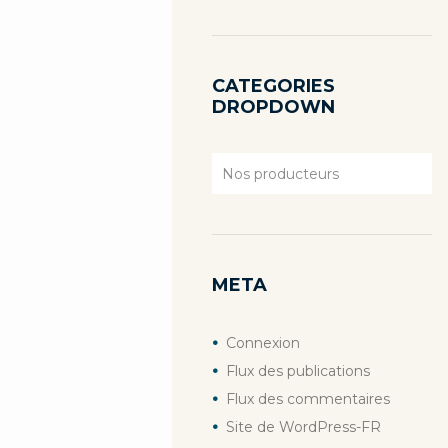
CATEGORIES
DROPDOWN
Categories
Dropdown
META
Connexion
Flux des publications
Flux des commentaires
Site de WordPress-FR