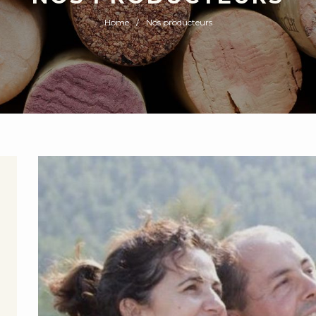
Home
Nos producteurs