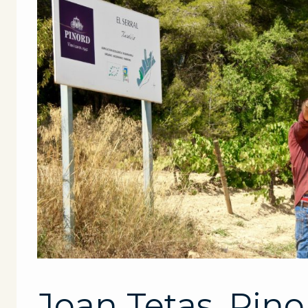
Joan Tetas, Pino