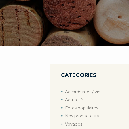
CATEGORIES
Accords met / vin
Actualité
Fêtes populaires
Nos producteurs
Voyages