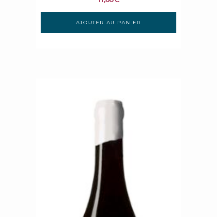
AJOUTER AU PANIER