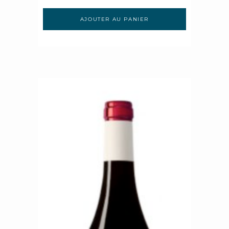
AJOUTER AU PANIER