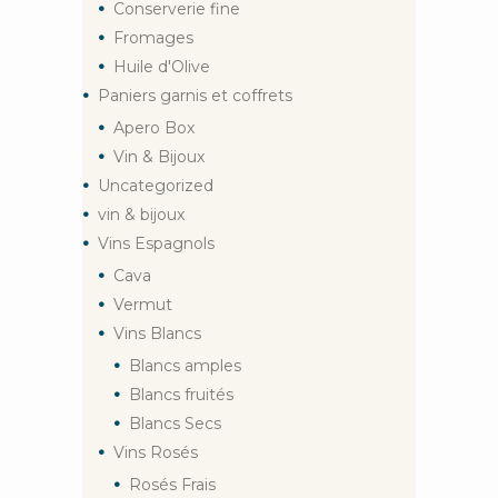
Conserverie fine
Fromages
Huile d'Olive
Paniers garnis et coffrets
Apero Box
Vin & Bijoux
Uncategorized
vin & bijoux
Vins Espagnols
Cava
Vermut
Vins Blancs
Blancs amples
Blancs fruités
Blancs Secs
Vins Rosés
Rosés Frais