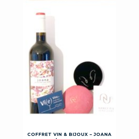
COFFRET VIN & BIJOUX – JOANA