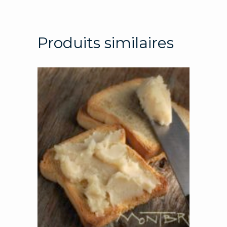
Produits similaires