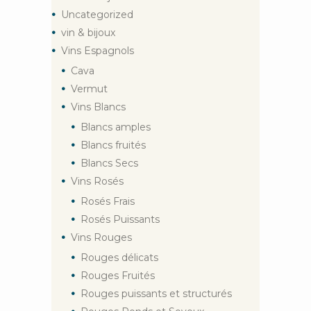
Uncategorized
vin & bijoux
Vins Espagnols
Cava
Vermut
Vins Blancs
Blancs amples
Blancs fruités
Blancs Secs
Vins Rosés
Rosés Frais
Rosés Puissants
Vins Rouges
Rouges délicats
Rouges Fruités
Rouges puissants et structurés