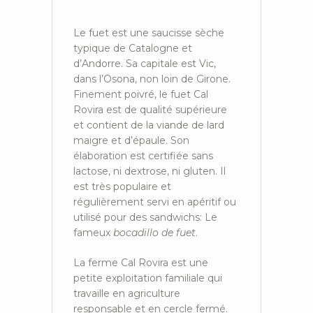
Le fuet est une saucisse sèche
typique de Catalogne et
d’Andorre. Sa capitale est Vic,
dans l’Osona, non loin de Girone.
Finement poivré, le fuet Cal
Rovira est de qualité supérieure
et contient de la viande de lard
maigre et d’épaule. Son
élaboration est certifiée sans
lactose, ni dextrose, ni gluten. Il
est très populaire et
régulièrement servi en apéritif ou
utilisé pour des sandwichs: Le
fameux
bocadillo de fuet
.
La ferme Cal Rovira est une
petite exploitation familiale qui
travaille en agriculture
responsable et en cercle fermé.