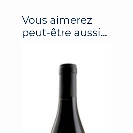
Vous aimerez
peut-être aussi…