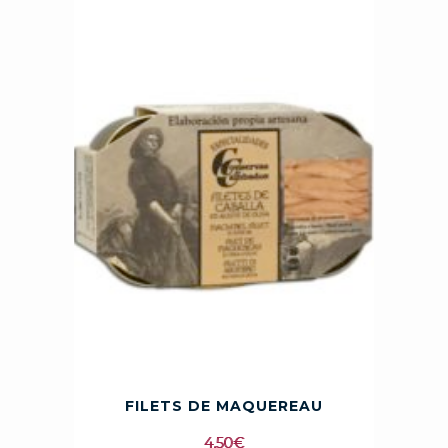
FILETS DE MAQUEREAU
4,50
€