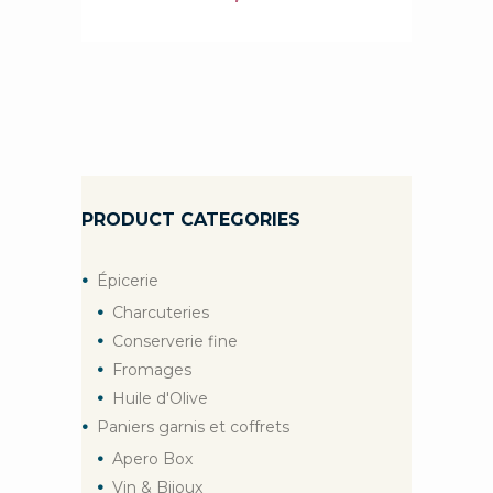
PRODUCT CATEGORIES
Épicerie
Charcuteries
Conserverie fine
Fromages
Huile d'Olive
Paniers garnis et coffrets
Apero Box
Vin & Bijoux