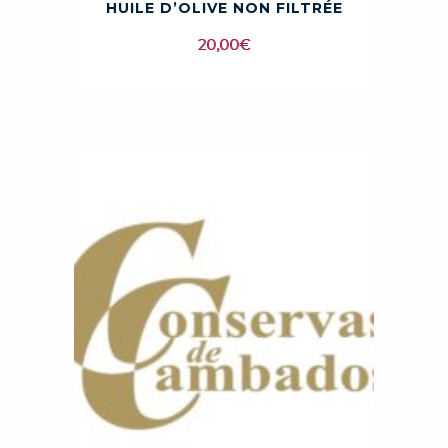
HUILE D’OLIVE NON FILTRÉE
20,00
€