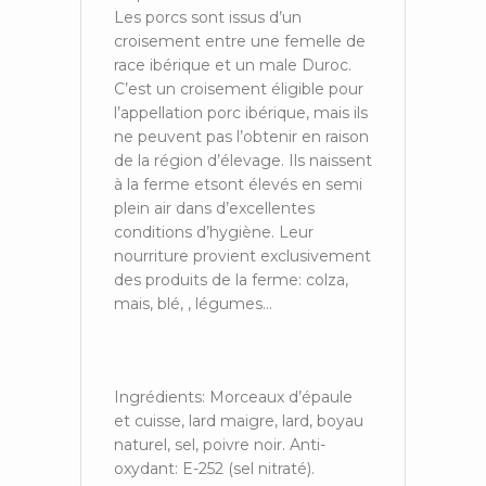
Les porcs sont issus d’un
croisement entre une femelle de
race ibérique et un male Duroc.
C’est un croisement éligible pour
l’appellation porc ibérique, mais ils
ne peuvent pas l’obtenir en raison
de la région d’élevage. Ils naissent
à la ferme etsont élevés en semi
plein air dans d’excellentes
conditions d’hygiène. Leur
nourriture provient exclusivement
des produits de la ferme: colza,
mais, blé, , légumes…
Ingrédients: Morceaux d’épaule
et cuisse, lard maigre, lard, boyau
naturel, sel, poivre noir. Anti-
oxydant: E-252 (sel nitraté).