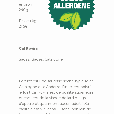
environ
240g
Prix au kg:
21,5€
Cal Rovira
Sagàs, Bagès, Catalogne
Le fuet est une saucisse sèche typique de
Catalogne et d’Andorre. Finement poivré,
le fuet Cal Rovira est de qualité supérieure
et contient de la viande de lard maigre,
d’épaule et quasiment aucun additif. Sa
capitale est Vic, dans l’Osona, non loin de