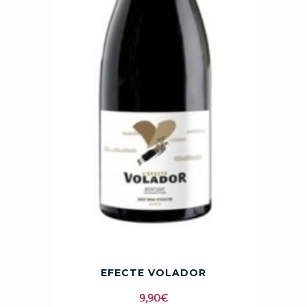
EFECTE VOLADOR
9,90
€