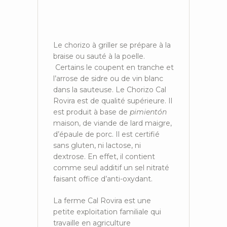
Le chorizo à griller se prépare à la
braise ou sauté à la poelle.
Certains le coupent en tranche et
l’arrose de sidre ou de vin blanc
dans la sauteuse. Le Chorizo Cal
Rovira est de qualité supérieure. Il
est produit à base de
pimientón
maison, de viande de lard maigre,
d’épaule de porc. Il est certifié
sans gluten, ni lactose, ni
dextrose. En effet, il contient
comme seul additif un sel nitraté
faisant office d’anti-oxydant.
La ferme Cal Rovira est une
petite exploitation familiale qui
travaille en agriculture