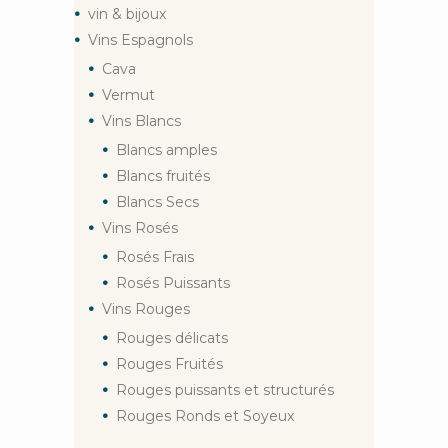
vin & bijoux
Vins Espagnols
Cava
Vermut
Vins Blancs
Blancs amples
Blancs fruités
Blancs Secs
Vins Rosés
Rosés Frais
Rosés Puissants
Vins Rouges
Rouges délicats
Rouges Fruités
Rouges puissants et structurés
Rouges Ronds et Soyeux