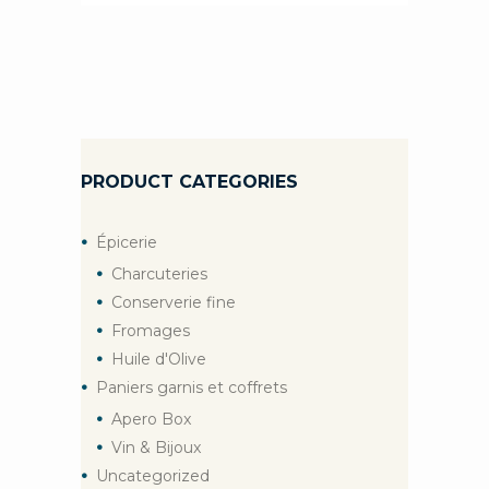
PRODUCT CATEGORIES
Épicerie
Charcuteries
Conserverie fine
Fromages
Huile d'Olive
Paniers garnis et coffrets
Apero Box
Vin & Bijoux
Uncategorized