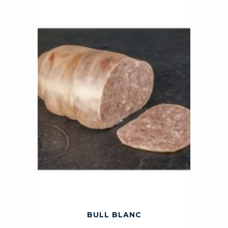
BULL BLANC