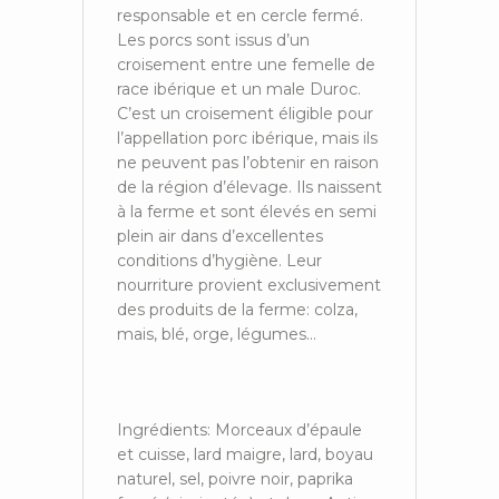
responsable et en cercle fermé.
Les porcs sont issus d’un
croisement entre une femelle de
race ibérique et un male Duroc.
C’est un croisement éligible pour
l’appellation porc ibérique, mais ils
ne peuvent pas l’obtenir en raison
de la région d’élevage. Ils naissent
à la ferme et sont élevés en semi
plein air dans d’excellentes
conditions d’hygiène. Leur
nourriture provient exclusivement
des produits de la ferme: colza,
mais, blé, orge, légumes…
Ingrédients: Morceaux d’épaule
et cuisse, lard maigre, lard, boyau
naturel, sel, poivre noir, paprika