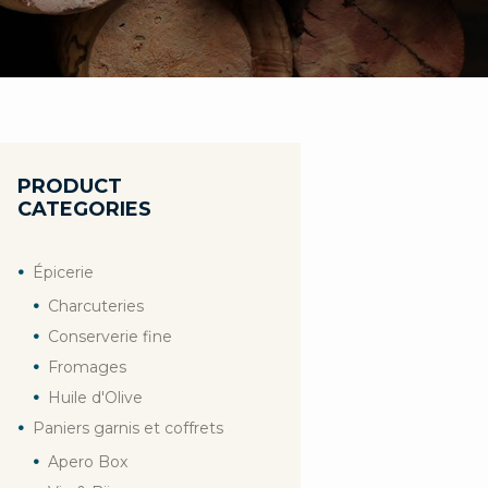
PRODUCT
CATEGORIES
Épicerie
Charcuteries
Conserverie fine
Fromages
Huile d'Olive
Paniers garnis et coffrets
Apero Box