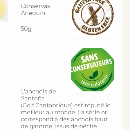
Conservas
Arlequin
50g
L’anchois de
Santoña
(Golf Cantabrique) est réputé le
meilleur au monde. La série or
correspond à des anchois haut
de gamme, issus de pêche