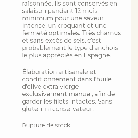
raisonnée. Ils sont conservés en
salaison pendant 12 mois
minimum pour une saveur
intense, un croquant et une
fermeté optimales. Très charnus
et sans excès de sels, c’est
probablement le type d’anchois
le plus appréciés en Espagne.
Élaboration artisanale et
conditionnement dans l’huile
d’olive extra vierge
exclusivement manuel, afin de
garder les filets intactes. Sans
gluten, ni conservateur.
Rupture de stock