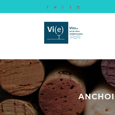
ANCHOI