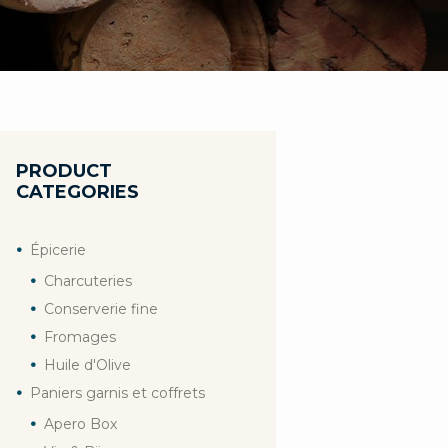
PRODUCT
CATEGORIES
Épicerie
Charcuteries
Conserverie fine
Fromages
Huile d'Olive
Paniers garnis et coffrets
Apero Box