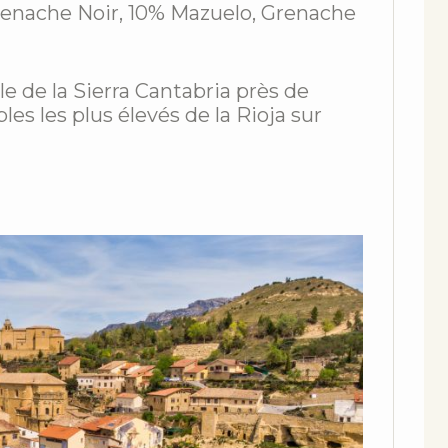
renache Noir, 10% Mazuelo, Grenache
e de la Sierra Cantabria près de
les les plus élevés de la Rioja sur