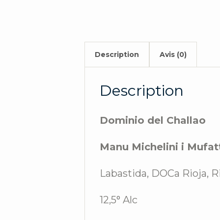
Description
Avis (0)
Description
Dominio del Challao
Manu Michelini i Mufat
Labastida, DOCa Rioja, R
12,5° Alc