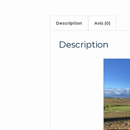
Description
Avis (0)
Description