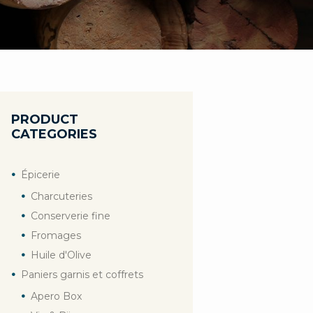
PRODUCT
CATEGORIES
Épicerie
Charcuteries
Conserverie fine
Fromages
Huile d'Olive
Paniers garnis et coffrets
Apero Box