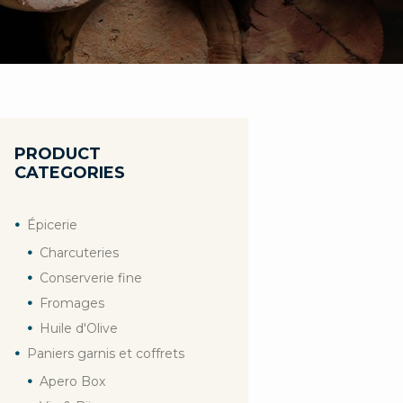
PRODUCT
CATEGORIES
Épicerie
Charcuteries
Conserverie fine
Fromages
Huile d'Olive
Paniers garnis et coffrets
Apero Box