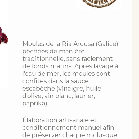
Moules de la Ria Arousa (Galice)
pêchées de manière
traditionnelle, sans raclement
de fonds marins. Après lavage à
l’eau de mer, les moules sont
confites dans la sauce
escabèche (vinaigre, huile
d’olive, vin blanc, laurier,
paprika).
Élaboration artisanale et
conditionnement manuel afin
de préserver chaque molusque.