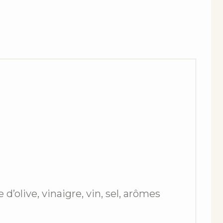
 d’olive, vinaigre, vin, sel, arômes