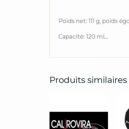
Poids net: 111 g, poids ég
Capacité: 120 mL.
Produits similaires