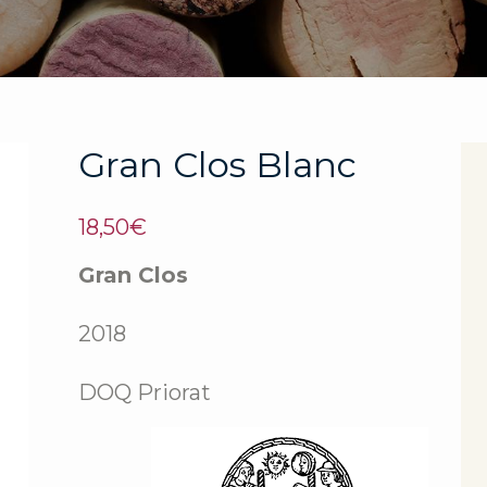
Gran Clos Blanc
18,50
€
Gran Clos
2018
DOQ Priorat