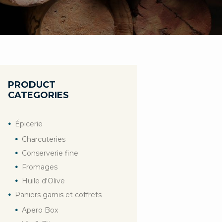
PRODUCT
CATEGORIES
Épicerie
Charcuteries
Conserverie fine
Fromages
Huile d'Olive
Paniers garnis et coffrets
Apero Box