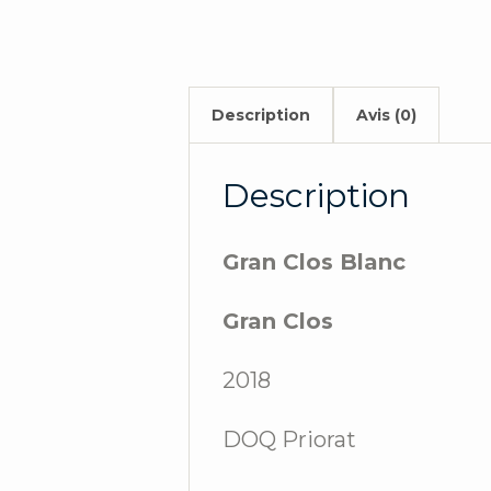
Description
Avis (0)
Description
Gran Clos Blanc
Gran Clos
2018
DOQ Priorat