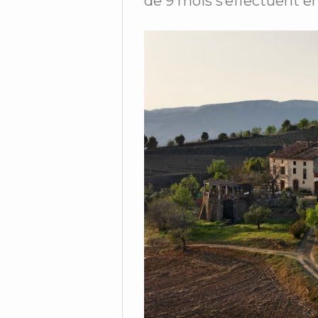
de 9 mois s’effectuent en