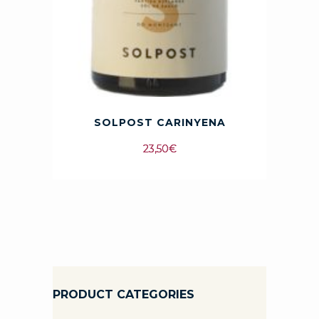
SOLPOST CARINYENA
23,50
€
PRODUCT CATEGORIES