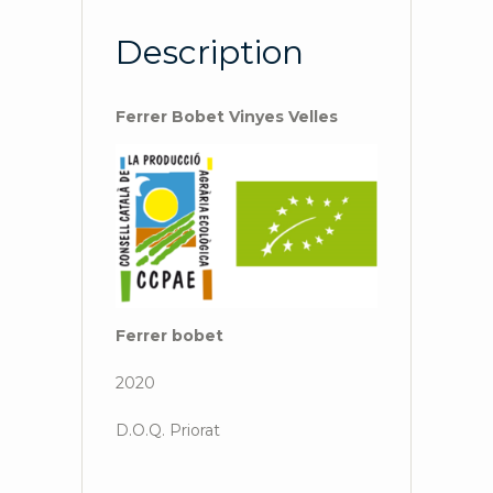
Description
Ferrer Bobet Vinyes Velles
Ferrer bobet
2020
D.O.Q. Priorat