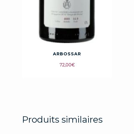
ARBOSSAR
72,00
€
Produits similaires