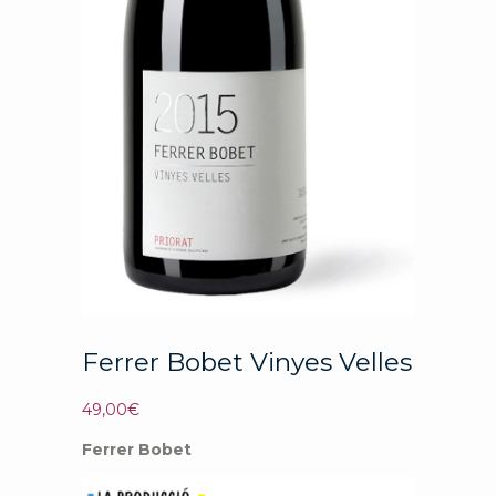
Ferrer Bobet Vinyes Velles
49,00
€
Ferrer Bobet