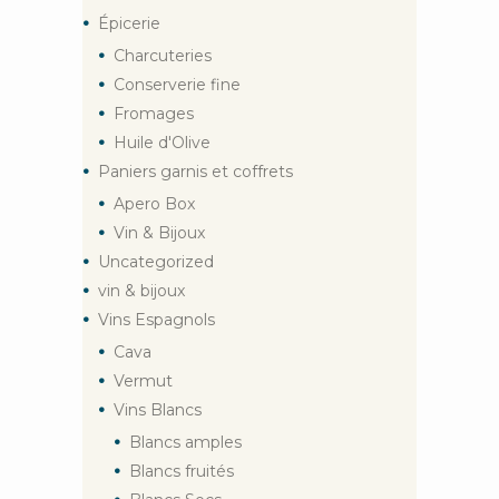
Épicerie
Charcuteries
Conserverie fine
Fromages
Huile d'Olive
Paniers garnis et coffrets
Apero Box
Vin & Bijoux
Uncategorized
vin & bijoux
Vins Espagnols
Cava
Vermut
Vins Blancs
Blancs amples
Blancs fruités