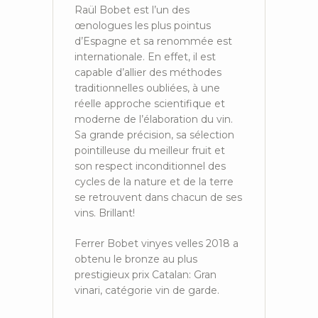
Raül Bobet est l’un des
œnologues les plus pointus
d’Espagne et sa renommée est
internationale. En effet, il est
capable d’allier des méthodes
traditionnelles oubliées, à une
réelle approche scientifique et
moderne de l’élaboration du vin.
Sa grande précision, sa sélection
pointilleuse du meilleur fruit et
son respect inconditionnel des
cycles de la nature et de la terre
se retrouvent dans chacun de ses
vins. Brillant!
Ferrer Bobet vinyes velles 2018 a
obtenu le bronze au plus
prestigieux prix Catalan: Gran
vinari, catégorie vin de garde.