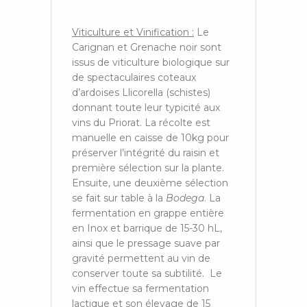
Viticulture et Vinification :
Le
Carignan et Grenache noir sont
issus de viticulture biologique sur
de spectaculaires coteaux
d’ardoises Llicorella (schistes)
donnant toute leur typicité aux
vins du Priorat. La récolte est
manuelle en caisse de 10kg pour
préserver l’intégrité du raisin et
première sélection sur la plante.
Ensuite, une deuxième sélection
se fait sur table à la
Bodega
. La
fermentation en grappe entière
en Inox et barrique de 15-30 hL,
ainsi que le pressage suave par
gravité permettent au vin de
conserver toute sa subtilité. Le
vin effectue sa fermentation
lactique et son élevage de 15