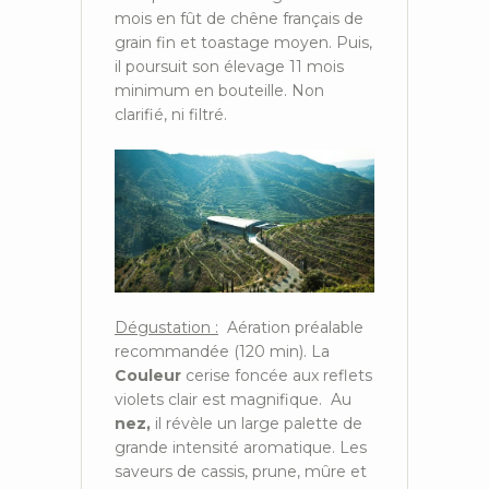
mois en fût de chêne français de
grain fin et toastage moyen. Puis,
il poursuit son élevage 11 mois
minimum en bouteille. Non
clarifié, ni filtré.
Dégustation :
Aération préalable
recommandée (120 min). La
Couleur
cerise foncée aux reflets
violets clair est magnifique. Au
nez,
il révèle un large palette de
grande intensité aromatique. Les
saveurs de cassis, prune, mûre et