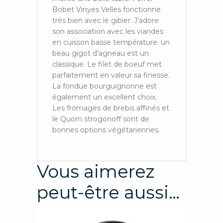
Bobet Vinyes Velles fonctionne
très bien avec le gibier. J’adore
son association avec les viandes
en cuisson basse température. un
beau gigot d’agneau est un
classique. Le filet de boeuf met
parfaitement en valeur sa finesse.
La fondue bourguignonne est
également un excellent choix.
Les fromages de brebis affinés et
le Quorn strogonoff sont de
bonnes options végétariennes.
Vous aimerez
peut-être aussi…