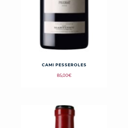
CAMI PESSEROLES
85,00
€