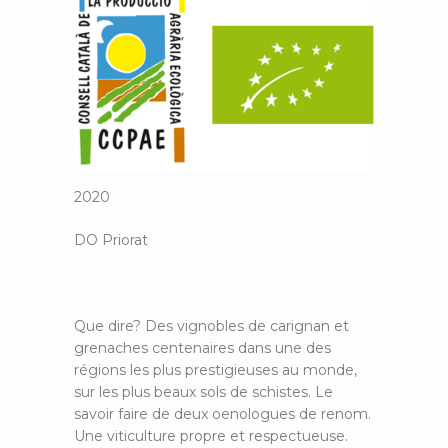
2020
DO Priorat
Que dire? Des vignobles de carignan et
grenaches centenaires dans une des
régions les plus prestigieuses au monde,
sur les plus beaux sols de schistes. Le
savoir faire de deux oenologues de renom.
Une viticulture propre et respectueuse.