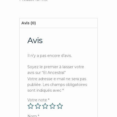
Avis (0)
Avis
Il n’y a pas encore d’avis.
Soyez le premier à laisser votre
avis sur “El Ancestral”
Votre adresse e-mail ne sera pas
publiée.
Les champs obligatoires
sont indiqués avec
*
Votre note
*
Nom
*