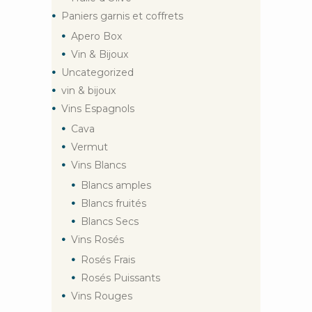
Paniers garnis et coffrets
Apero Box
Vin & Bijoux
Uncategorized
vin & bijoux
Vins Espagnols
Cava
Vermut
Vins Blancs
Blancs amples
Blancs fruités
Blancs Secs
Vins Rosés
Rosés Frais
Rosés Puissants
Vins Rouges