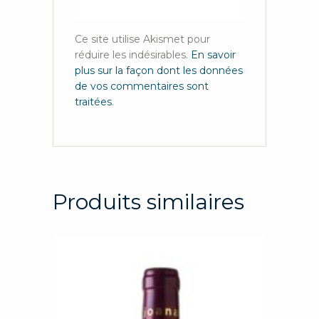
Ce site utilise Akismet pour
réduire les indésirables.
En savoir
plus sur la façon dont les données
de vos commentaires sont
traitées
.
Produits similaires