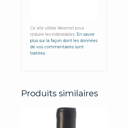
Ce site utilise Akismet pour
réduire les indésirables.
En savoir
plus sur la façon dont les données
de vos commentaires sont
traitées
.
Produits similaires