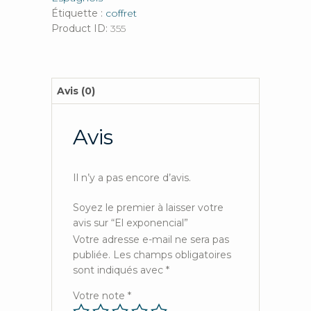
Étiquette :
coffret
Product ID:
355
Avis (0)
Avis
Il n’y a pas encore d’avis.
Soyez le premier à laisser votre
avis sur “El exponencial”
Votre adresse e-mail ne sera pas
publiée.
Les champs obligatoires
sont indiqués avec
*
Votre note
*