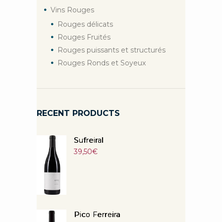
Vins Rouges
Rouges délicats
Rouges Fruités
Rouges puissants et structurés
Rouges Ronds et Soyeux
RECENT PRODUCTS
Sufreiral
39,50
€
Pico Ferreira