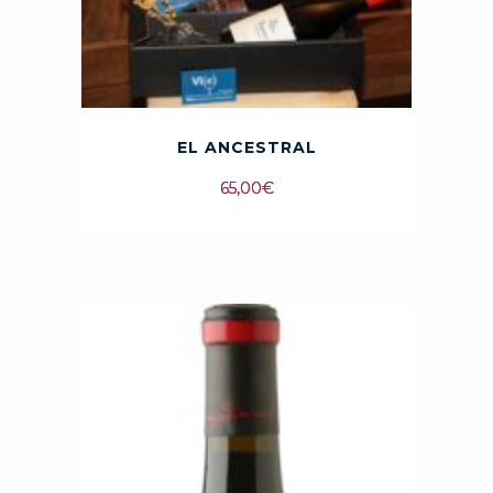
EL ANCESTRAL
65,00
€