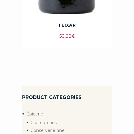
TEIXAR
50,00
€
PRODUCT CATEGORIES
Épicerie
Charcuteries
Conserverie fine