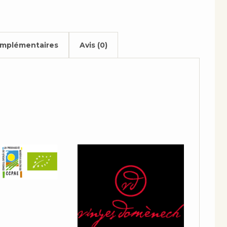
omplémentaires
Avis (0)