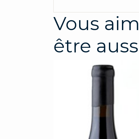
Vous aim
être auss