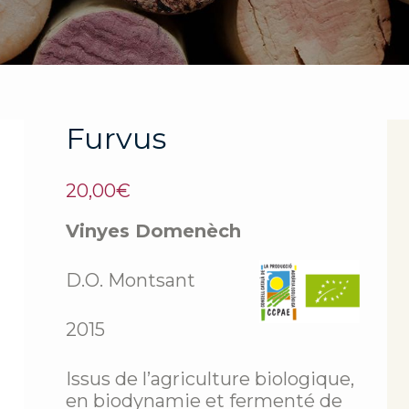
Furvus
20,00
€
Vinyes Domenèch
D.O. Montsant
2015
Issus de l’agriculture biologique,
en biodynamie et fermenté de