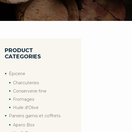
PRODUCT
CATEGORIES
Épicerie
Charcuteries
Conserverie fine
Fromages
Huile d'Olive
Paniers garnis et coffrets
Apero Box