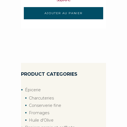
AJOUTER AU PANIER
PRODUCT CATEGORIES
Épicerie
Charcuteries
Conserverie fine
Fromages
Huile d'Olive