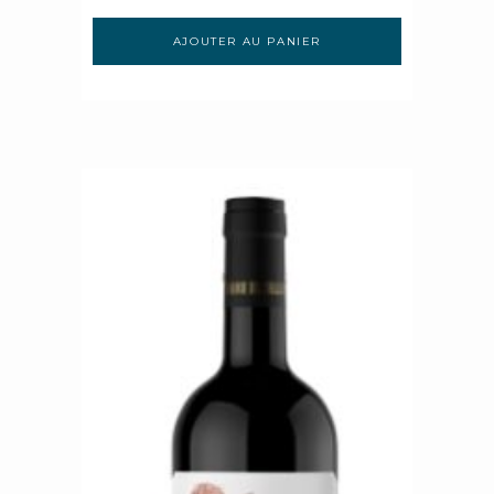
AJOUTER AU PANIER