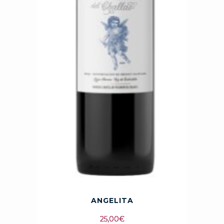
ANGELITA
25,00
€