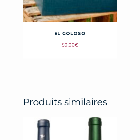
EL GOLOSO
50,00
€
Produits similaires