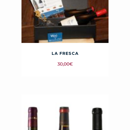
LA FRESCA
30,00
€