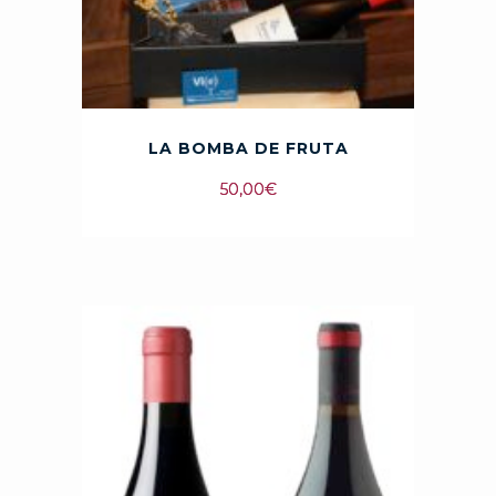
LA BOMBA DE FRUTA
50,00
€