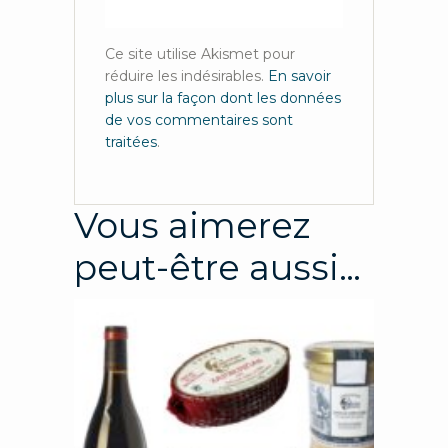
Ce site utilise Akismet pour
réduire les indésirables.
En savoir
plus sur la façon dont les données
de vos commentaires sont
traitées
.
Vous aimerez
peut-être aussi…