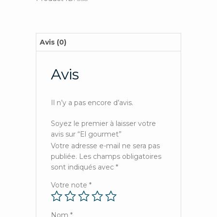
Avis (0)
Avis
Il n’y a pas encore d’avis.
Soyez le premier à laisser votre
avis sur “El gourmet”
Votre adresse e-mail ne sera pas
publiée.
Les champs obligatoires
sont indiqués avec
*
Votre note
*
Nom
*