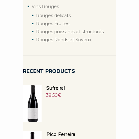
Vins Rouges
Rouges délicats
Rouges Fruités
Rouges puissants et structurés
Rouges Ronds et Soyeux
RECENT PRODUCTS
Sufreiral
39,50
€
Pico Ferreira