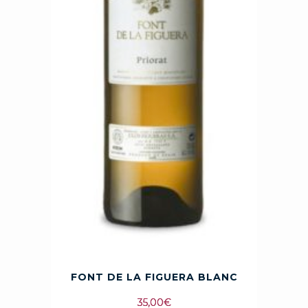
FONT DE LA FIGUERA BLANC
35,00
€