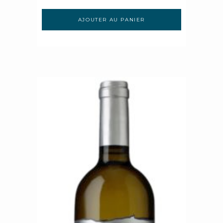
AJOUTER AU PANIER