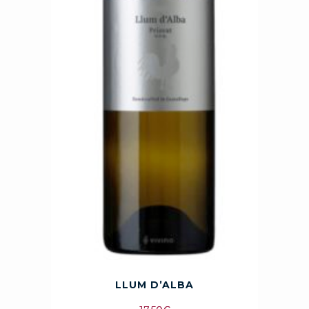
LLUM D’ALBA