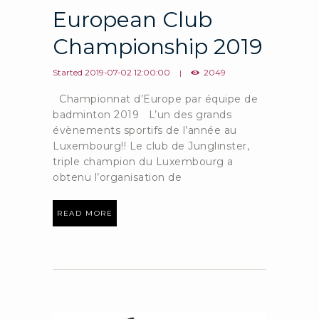
European Club
Championship 2019
Started
2019-07-02 12:00:00
2049
Championnat d’Europe par équipe de
badminton 2019 L’un des grands
évènements sportifs de l’année au
Luxembourg!! Le club de Junglinster,
triple champion du Luxembourg a
obtenu l’organisation de
READ MORE