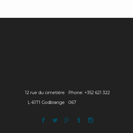
12 rue du cimetière
Phone: +352 621 322
L-6171 Godbrange
067