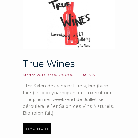
True Wines
Started
2019-07-06 12:00:00
1713
1er Salon des vins naturels, bio (bien
faits) et biodynamiques du Luxembourg
Le premier week-end de Juillet se
déroulera le 1er Salon des Vins Naturels,
Bio (bien fait)
READ MORE