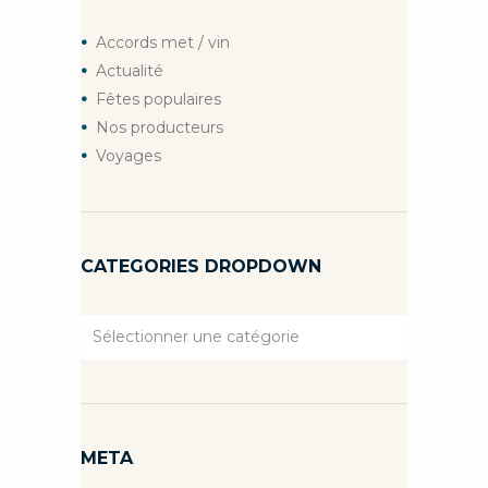
Accords met / vin
Actualité
Fêtes populaires
Nos producteurs
Voyages
CATEGORIES DROPDOWN
Categories
Dropdown
META