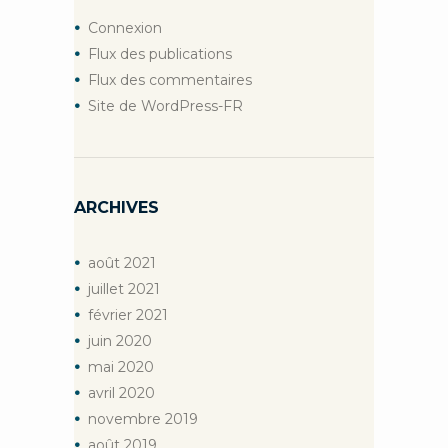
Connexion
Flux des publications
Flux des commentaires
Site de WordPress-FR
ARCHIVES
août
2021
juillet
2021
février
2021
juin
2020
mai
2020
avril
2020
novembre
2019
août
2019