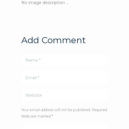
No image description ...
Add Comment
Your email address will not be published. Required
fields are marked *