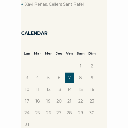
Xavi Peñas, Cellers Sant Rafel
CALENDAR
Lun
Mar
Mer
Jeu
Ven
Sam
Dim
1
2
3
4
5
6
7
8
9
10
11
12
13
14
15
16
17
18
19
20
21
22
23
24
25
26
27
28
29
30
31