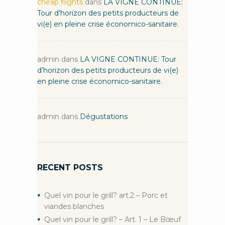
cheap flights
dans
LA VIGNE CONTINUE:
Tour d’horizon des petits producteurs de
vi(e) en pleine crise économico-sanitaire.
admin
dans
LA VIGNE CONTINUE: Tour
d’horizon des petits producteurs de vi(e)
en pleine crise économico-sanitaire.
admin
dans
Dégustations
RECENT POSTS
Quel vin pour le grill? art.2 – Porc et
viandes blanches
Quel vin pour le grill? – Art. 1 – Le Bœuf