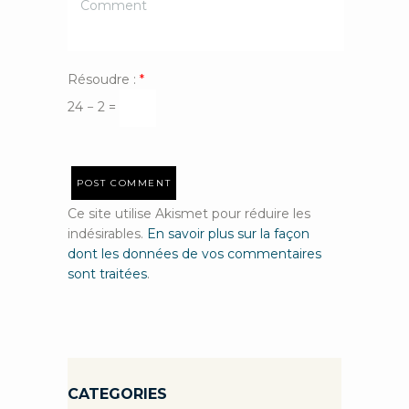
Résoudre :
*
24 − 2 =
Ce site utilise Akismet pour réduire les
indésirables.
En savoir plus sur la façon
dont les données de vos commentaires
sont traitées
.
CATEGORIES