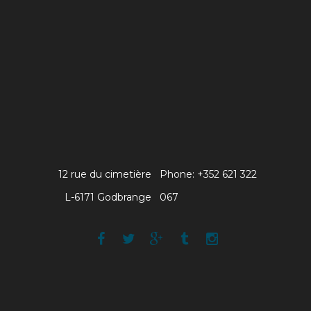
12 rue du cimetière
Phone: +352 621 322
L-6171 Godbrange
067