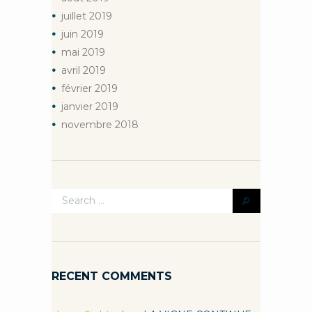
juillet
2019
juin
2019
mai
2019
avril
2019
février
2019
janvier
2019
novembre
2018
RECENT COMMENTS