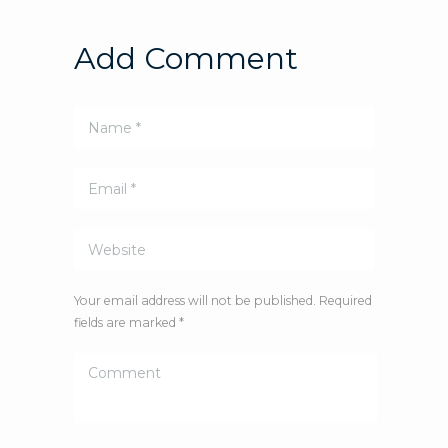
Add Comment
Your email address will not be published. Required
fields are marked *