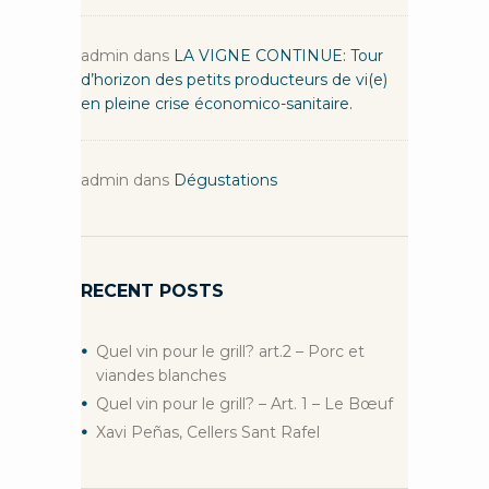
admin
dans
LA VIGNE CONTINUE: Tour
d’horizon des petits producteurs de vi(e)
en pleine crise économico-sanitaire.
admin
dans
Dégustations
RECENT POSTS
Quel vin pour le grill? art.2 – Porc et
viandes blanches
Quel vin pour le grill? – Art. 1 – Le Bœuf
Xavi Peñas, Cellers Sant Rafel