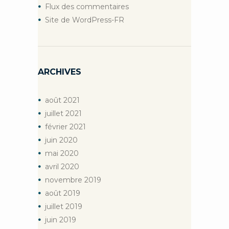
Flux des commentaires
Site de WordPress-FR
ARCHIVES
août
2021
juillet
2021
février
2021
juin
2020
mai
2020
avril
2020
novembre
2019
août
2019
juillet
2019
juin
2019