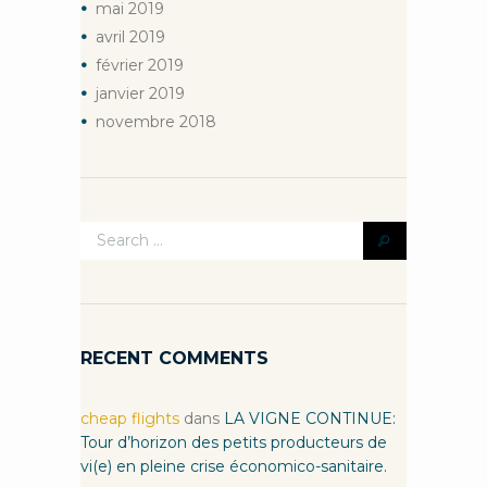
mai
2019
avril
2019
février
2019
janvier
2019
novembre
2018
RECENT COMMENTS
cheap flights
dans
LA VIGNE CONTINUE:
Tour d’horizon des petits producteurs de
vi(e) en pleine crise économico-sanitaire.