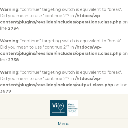
Warning
: "continue" targeting switch is equivalent to "break".
Did you mean to use "continue 2"? in
/htdocs/wp-
content/plugins/revslider/includes/operations.class.php
on
line
2734
Warning
: "continue" targeting switch is equivalent to "break".
Did you mean to use "continue 2"? in
/htdocs/wp-
content/plugins/revslider/includes/operations.class.php
on
line
2738
Warning
: "continue" targeting switch is equivalent to "break".
Did you mean to use "continue 2"? in
/htdocs/wp-
content/plugins/revslider/includes/output.class.php
on line
3679
Menu