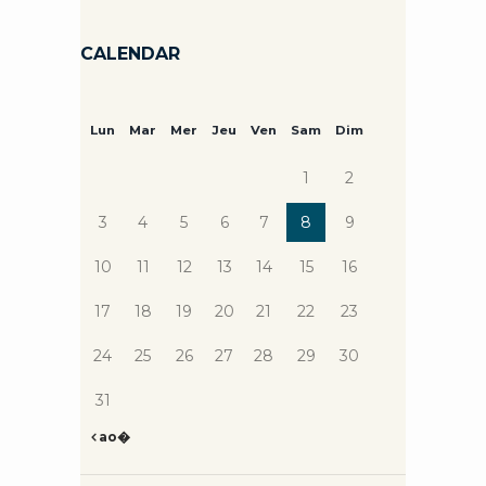
CALENDAR
Lun
Mar
Mer
Jeu
Ven
Sam
Dim
1
2
3
4
5
6
7
8
9
10
11
12
13
14
15
16
17
18
19
20
21
22
23
24
25
26
27
28
29
30
31
ao�