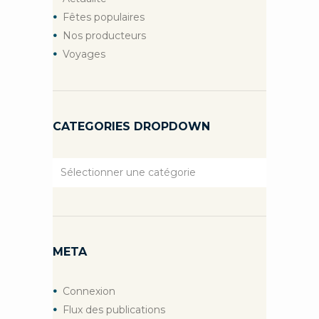
Fêtes populaires
Nos producteurs
Voyages
CATEGORIES DROPDOWN
Categories
Dropdown
META
Connexion
Flux des publications