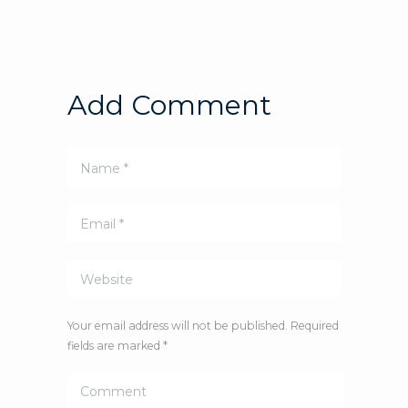
Add Comment
Your email address will not be published. Required
fields are marked *