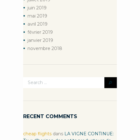
juin
2019
mai
2019
avril
2019
février
2019
janvier
2019
novembre
2018
RECENT COMMENTS
cheap flights
dans
LA VIGNE CONTINUE: