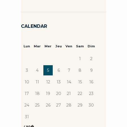
CALENDAR
Lun
Mar
Mer
Jeu
Ven
Sam
Dim
1
2
3
4
5
6
7
8
9
10
11
12
13
14
15
16
17
18
19
20
21
22
23
24
25
26
27
28
29
30
31
ao�