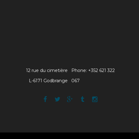
12 rue du cimetière
Phone: +352 621 322
L-6171 Godbrange
067