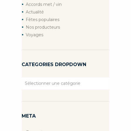
Accords met / vin
Actualité
Fêtes populaires
Nos producteurs
Voyages
CATEGORIES DROPDOWN
Categories
Dropdown
META