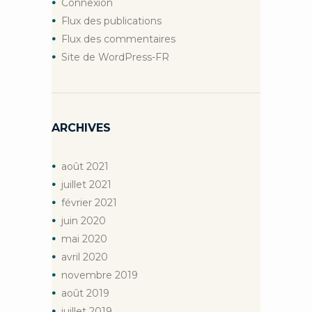
Connexion
Flux des publications
Flux des commentaires
Site de WordPress-FR
ARCHIVES
août
2021
juillet
2021
février
2021
juin
2020
mai
2020
avril
2020
novembre
2019
août
2019
juillet
2019