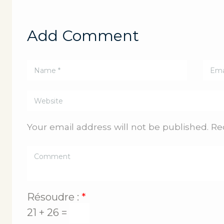
Add Comment
Your email address will not be published. Re
Résoudre :
*
21 + 26 =