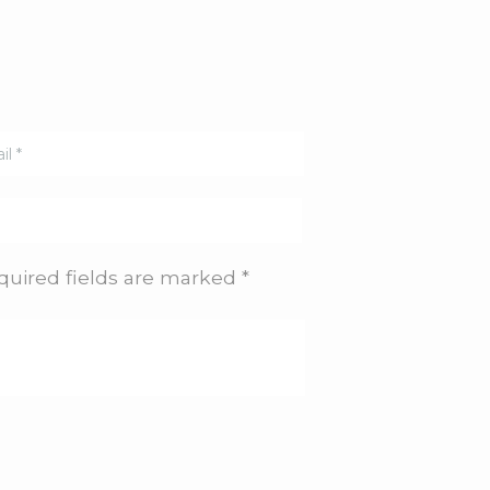
quired fields are marked *