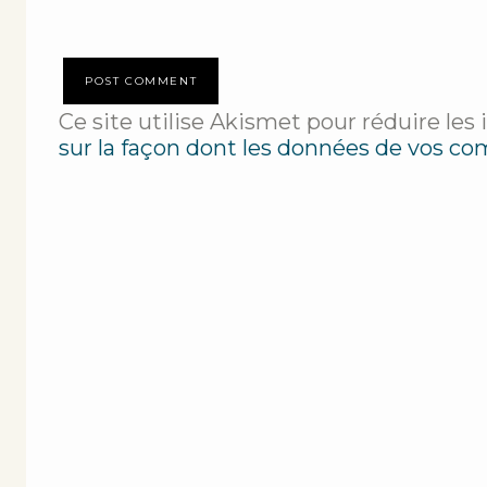
Ce site utilise Akismet pour réduire les 
sur la façon dont les données de vos co