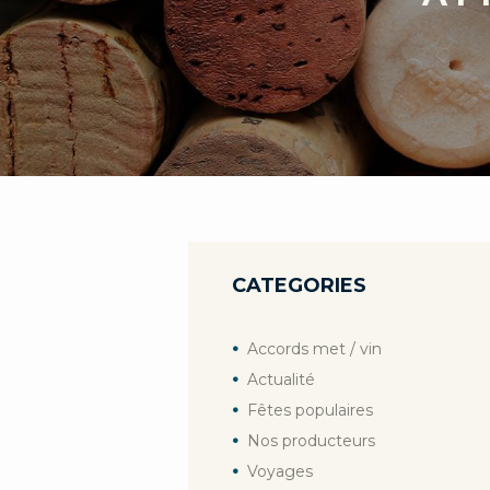
CATEGORIES
Accords met / vin
Actualité
Fêtes populaires
Nos producteurs
Voyages