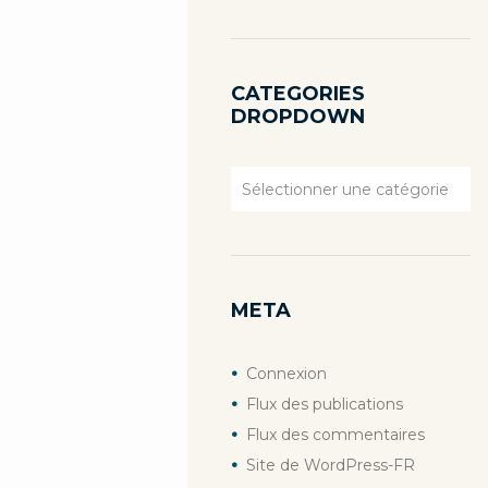
CATEGORIES
DROPDOWN
Categories
Dropdown
META
Connexion
Flux des publications
Flux des commentaires
Site de WordPress-FR