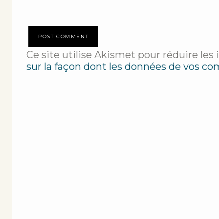
Ce site utilise Akismet pour réduire les 
sur la façon dont les données de vos co