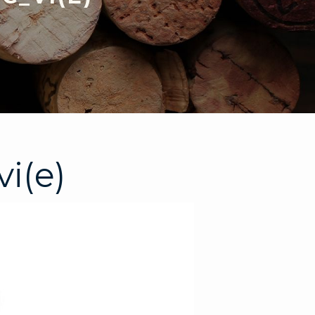
vi(e)