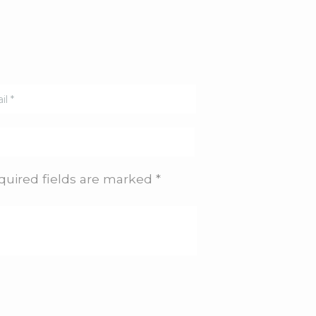
quired fields are marked *