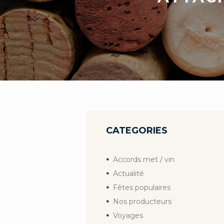
CATEGORIES
Accords met / vin
Actualité
Fêtes populaires
Nos producteurs
Voyages