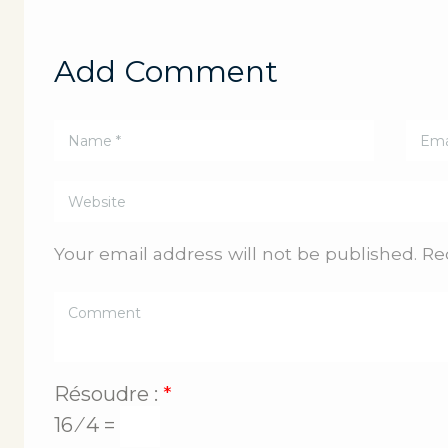
Add Comment
Your email address will not be published. Re
Résoudre :
*
16 ⁄ 4 =