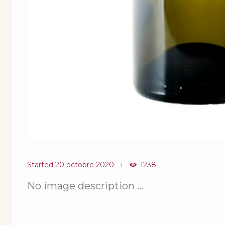
Started
20 octobre 2020
1238
No image description ...