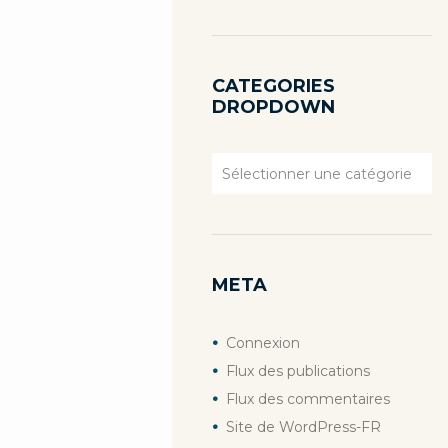
CATEGORIES
DROPDOWN
Categories
Dropdown
META
Connexion
Flux des publications
Flux des commentaires
Site de WordPress-FR