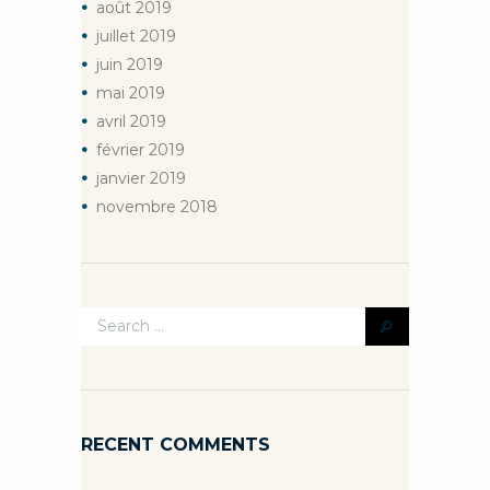
août
2019
juillet
2019
juin
2019
mai
2019
avril
2019
février
2019
janvier
2019
novembre
2018
RECENT COMMENTS