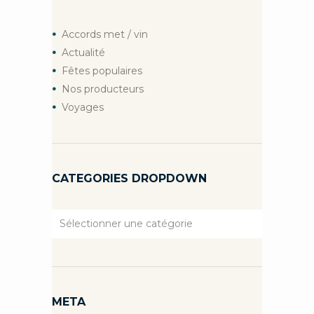
Accords met / vin
Actualité
Fêtes populaires
Nos producteurs
Voyages
CATEGORIES DROPDOWN
Categories
Dropdown
META