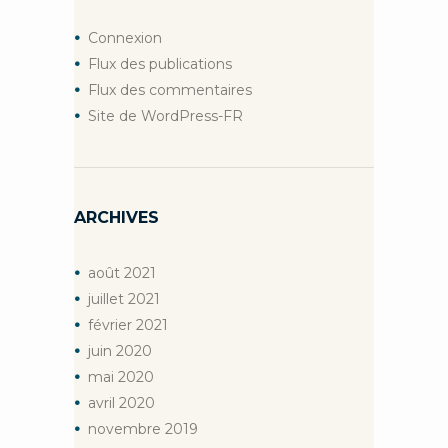
Connexion
Flux des publications
Flux des commentaires
Site de WordPress-FR
ARCHIVES
août
2021
juillet
2021
février
2021
juin
2020
mai
2020
avril
2020
novembre
2019