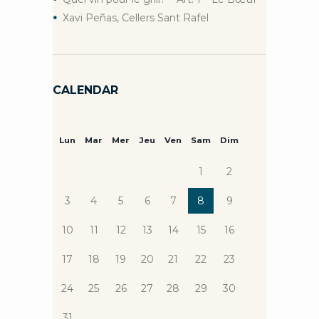
Xavi Peñas, Cellers Sant Rafel
CALENDAR
Lun
Mar
Mer
Jeu
Ven
Sam
Dim
1
2
3
4
5
6
7
8
9
10
11
12
13
14
15
16
17
18
19
20
21
22
23
24
25
26
27
28
29
30
31