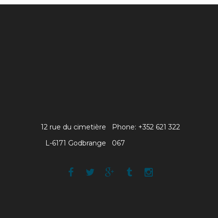
12 rue du cimetière
Phone: +352 621 322
L-6171 Godbrange
067