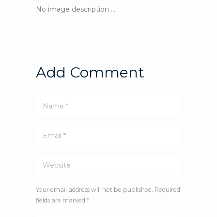
No image description ...
Add Comment
Your email address will not be published. Required
fields are marked *