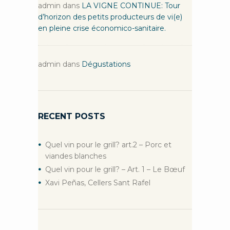
admin
dans
LA VIGNE CONTINUE: Tour
d’horizon des petits producteurs de vi(e)
en pleine crise économico-sanitaire.
admin
dans
Dégustations
RECENT POSTS
Quel vin pour le grill? art.2 – Porc et
viandes blanches
Quel vin pour le grill? – Art. 1 – Le Bœuf
Xavi Peñas, Cellers Sant Rafel