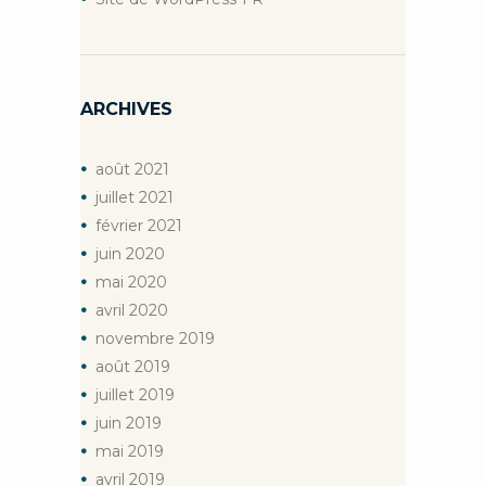
ARCHIVES
août
2021
juillet
2021
février
2021
juin
2020
mai
2020
avril
2020
novembre
2019
août
2019
juillet
2019
juin
2019
mai
2019
avril
2019