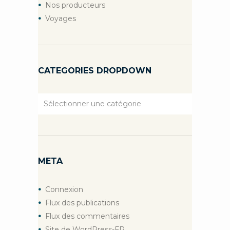
Nos producteurs
Voyages
CATEGORIES DROPDOWN
Categories
Dropdown
META
Connexion
Flux des publications
Flux des commentaires
Site de WordPress-FR