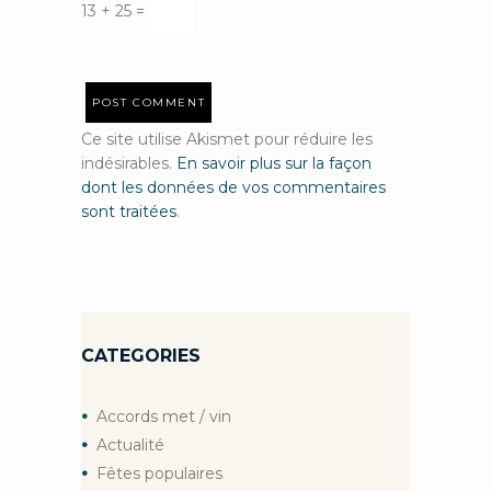
13 + 25 =
Ce site utilise Akismet pour réduire les
indésirables.
En savoir plus sur la façon
dont les données de vos commentaires
sont traitées
.
CATEGORIES
Accords met / vin
Actualité
Fêtes populaires