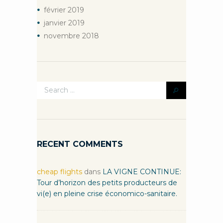
février
2019
janvier
2019
novembre
2018
RECENT COMMENTS
cheap flights
dans
LA VIGNE CONTINUE:
Tour d’horizon des petits producteurs de
vi(e) en pleine crise économico-sanitaire.