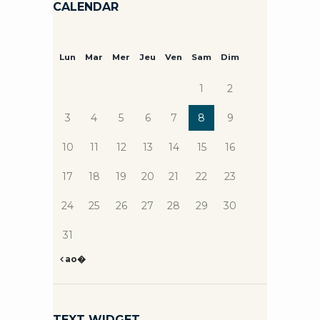
CALENDAR
Lun
Mar
Mer
Jeu
Ven
Sam
Dim
1
2
3
4
5
6
7
8
9
10
11
12
13
14
15
16
17
18
19
20
21
22
23
24
25
26
27
28
29
30
31
ao�
TEXT WIDGET