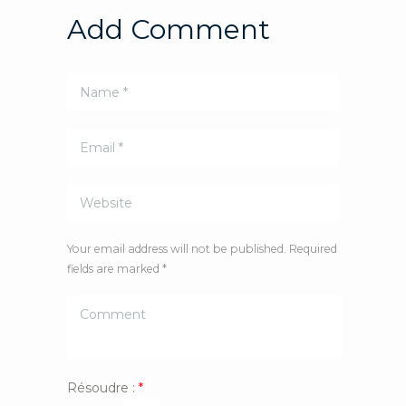
Add Comment
Your email address will not be published. Required
fields are marked *
Résoudre :
*