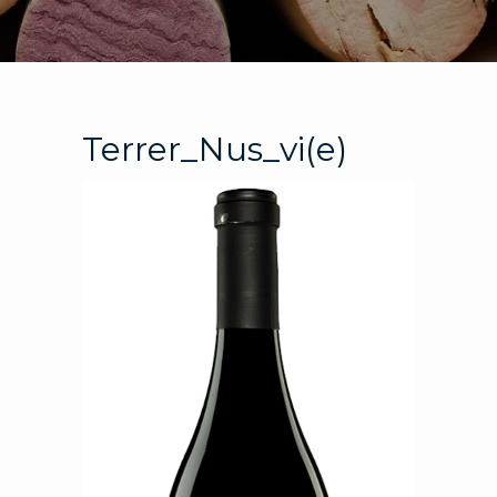
Terrer_Nus_vi(e)