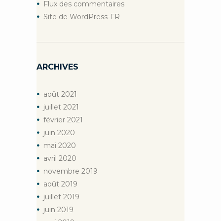
Flux des commentaires
Site de WordPress-FR
ARCHIVES
août
2021
juillet
2021
février
2021
juin
2020
mai
2020
avril
2020
novembre
2019
août
2019
juillet
2019
juin
2019