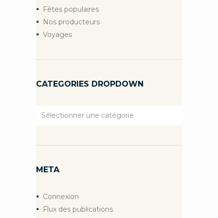
Fêtes populaires
Nos producteurs
Voyages
CATEGORIES DROPDOWN
Categories
Dropdown
META
Connexion
Flux des publications