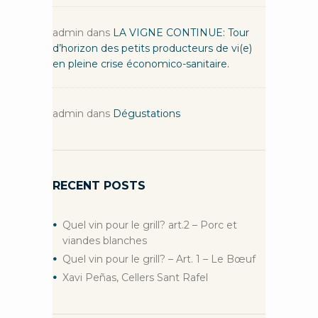
admin
dans
LA VIGNE CONTINUE: Tour
d’horizon des petits producteurs de vi(e)
en pleine crise économico-sanitaire.
admin
dans
Dégustations
RECENT POSTS
Quel vin pour le grill? art.2 – Porc et
viandes blanches
Quel vin pour le grill? – Art. 1 – Le Bœuf
Xavi Peñas, Cellers Sant Rafel