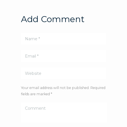
Add Comment
Your email address will not be published. Required
fields are marked *