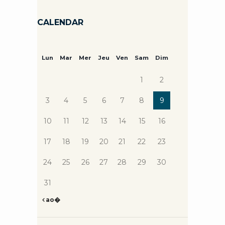
CALENDAR
Lun
Mar
Mer
Jeu
Ven
Sam
Dim
1
2
3
4
5
6
7
8
9
10
11
12
13
14
15
16
17
18
19
20
21
22
23
24
25
26
27
28
29
30
31
ao�