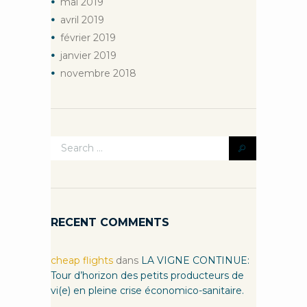
mai
2019
avril
2019
février
2019
janvier
2019
novembre
2018
RECENT COMMENTS
cheap flights
dans
LA VIGNE CONTINUE:
Tour d’horizon des petits producteurs de
vi(e) en pleine crise économico-sanitaire.