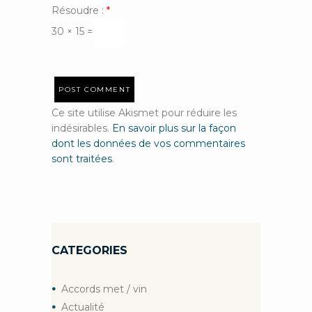
Résoudre :
*
30 × 15 =
Ce site utilise Akismet pour réduire les
indésirables.
En savoir plus sur la façon
dont les données de vos commentaires
sont traitées
.
CATEGORIES
Accords met / vin
Actualité