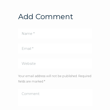
Add Comment
Your email address will not be published. Required
fields are marked *