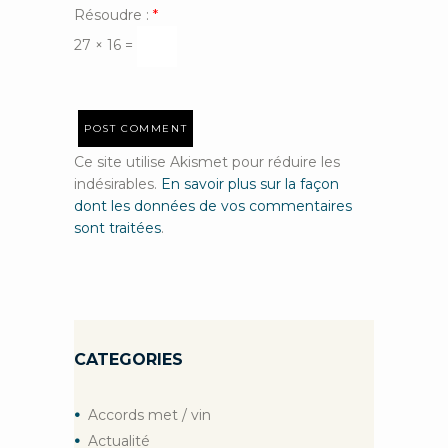
Résoudre :
*
27 × 16 =
Ce site utilise Akismet pour réduire les
indésirables.
En savoir plus sur la façon
dont les données de vos commentaires
sont traitées
.
CATEGORIES
Accords met / vin
Actualité