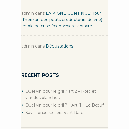
admin
dans
LA VIGNE CONTINUE: Tour
d’horizon des petits producteurs de vi(e)
en pleine crise économico-sanitaire.
admin
dans
Dégustations
RECENT POSTS
Quel vin pour le grill? art.2 – Porc et
viandes blanches
Quel vin pour le grill? – Art. 1 – Le Bœuf
Xavi Peñas, Cellers Sant Rafel