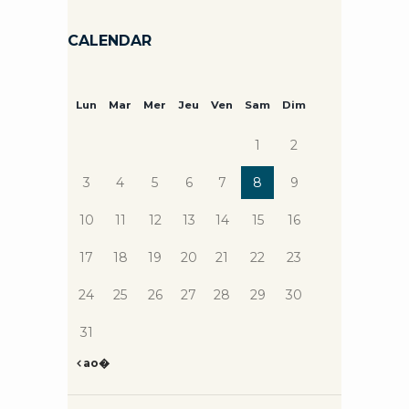
CALENDAR
Lun
Mar
Mer
Jeu
Ven
Sam
Dim
1
2
3
4
5
6
7
8
9
10
11
12
13
14
15
16
17
18
19
20
21
22
23
24
25
26
27
28
29
30
31
ao�