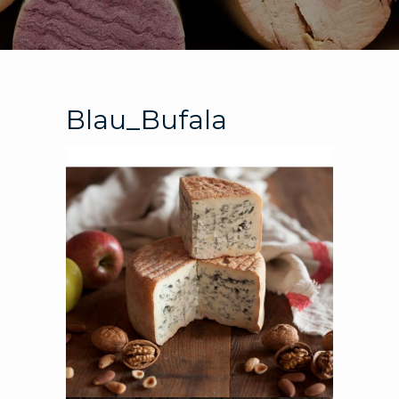
Blau_Bufala