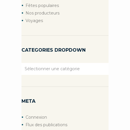
Fêtes populaires
Nos producteurs
Voyages
CATEGORIES DROPDOWN
Categories
Dropdown
META
Connexion
Flux des publications