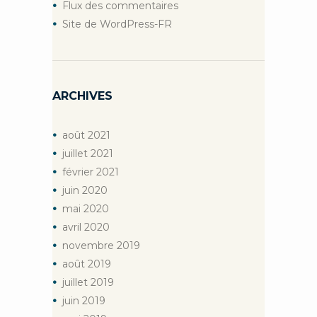
Flux des commentaires
Site de WordPress-FR
ARCHIVES
août
2021
juillet
2021
février
2021
juin
2020
mai
2020
avril
2020
novembre
2019
août
2019
juillet
2019
juin
2019