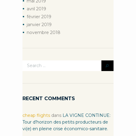
mai
2019
avril
2019
février
2019
janvier
2019
novembre
2018
RECENT COMMENTS
cheap flights
dans
LA VIGNE CONTINUE:
Tour d’horizon des petits producteurs de
vi(e) en pleine crise économico-sanitaire.