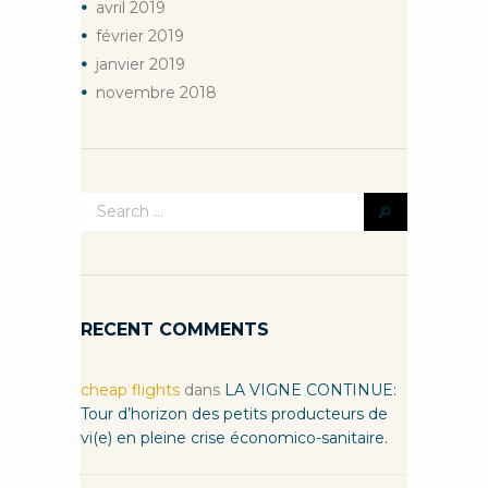
avril
2019
février
2019
janvier
2019
novembre
2018
RECENT COMMENTS
cheap flights
dans
LA VIGNE CONTINUE:
Tour d’horizon des petits producteurs de
vi(e) en pleine crise économico-sanitaire.