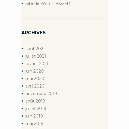
Site de WordPress-FR
ARCHIVES
août
2021
juillet
2021
février
2021
juin
2020
mai
2020
avril
2020
novembre
2019
août
2019
juillet
2019
juin
2019
mai
2019