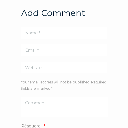
Add Comment
Your email address will not be published. Required
fields are marked *
Résoudre :
*