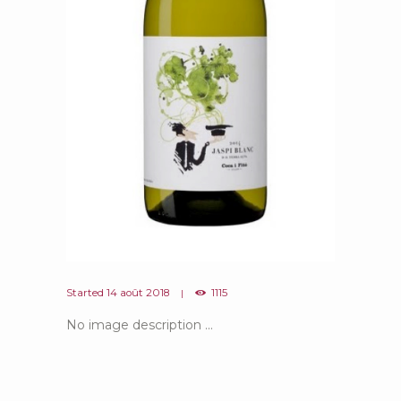
Started
14 août 2018
1115
No image description ...