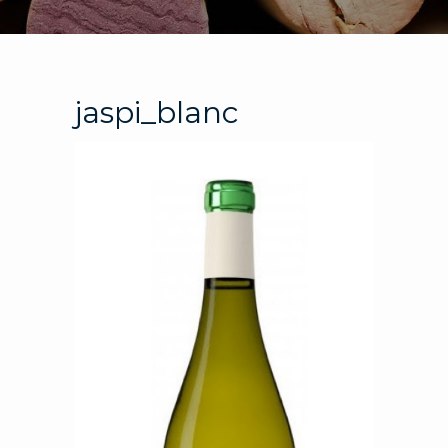
jaspi_blanc