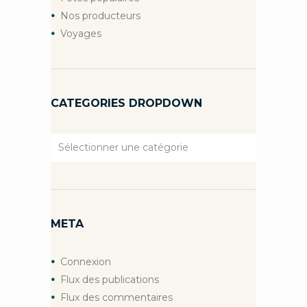
Nos producteurs
Voyages
CATEGORIES DROPDOWN
Categories
Dropdown
META
Connexion
Flux des publications
Flux des commentaires