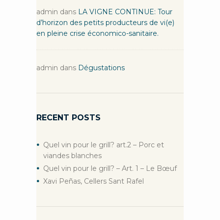
admin
dans
LA VIGNE CONTINUE: Tour
d’horizon des petits producteurs de vi(e)
en pleine crise économico-sanitaire.
admin
dans
Dégustations
RECENT POSTS
Quel vin pour le grill? art.2 – Porc et
viandes blanches
Quel vin pour le grill? – Art. 1 – Le Bœuf
Xavi Peñas, Cellers Sant Rafel