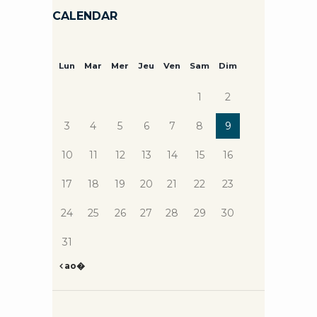
CALENDAR
Lun
Mar
Mer
Jeu
Ven
Sam
Dim
1
2
3
4
5
6
7
8
9
10
11
12
13
14
15
16
17
18
19
20
21
22
23
24
25
26
27
28
29
30
31
ao�