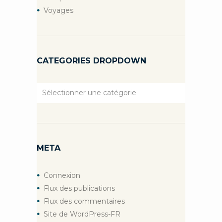
Voyages
CATEGORIES DROPDOWN
Categories
Dropdown
META
Connexion
Flux des publications
Flux des commentaires
Site de WordPress-FR