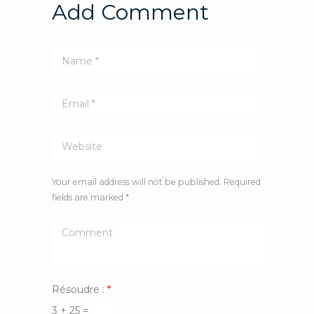
Add Comment
Your email address will not be published. Required
fields are marked *
Résoudre :
*
3 + 25 =