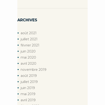
ARCHIVES
août
2021
juillet
2021
février
2021
juin
2020
mai
2020
avril
2020
novembre
2019
août
2019
juillet
2019
juin
2019
mai
2019
avril
2019