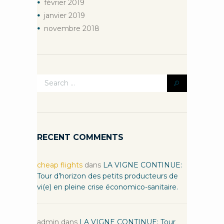
février
2019
janvier
2019
novembre
2018
RECENT COMMENTS
cheap flights
dans
LA VIGNE CONTINUE:
Tour d’horizon des petits producteurs de
vi(e) en pleine crise économico-sanitaire.
admin
dans
LA VIGNE CONTINUE: Tour