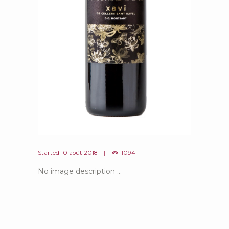
Started
10 août 2018
1094
No image description ...