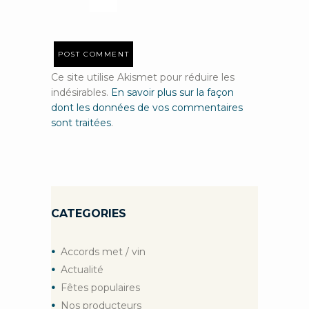
Ce site utilise Akismet pour réduire les
indésirables.
En savoir plus sur la façon
dont les données de vos commentaires
sont traitées
.
CATEGORIES
Accords met / vin
Actualité
Fêtes populaires
Nos producteurs