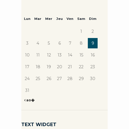
Lun
Mar
Mer
Jeu
Ven
Sam
Dim
1
2
3
4
5
6
7
8
9
10
11
12
13
14
15
16
17
18
19
20
21
22
23
24
25
26
27
28
29
30
31
ao�
TEXT WIDGET