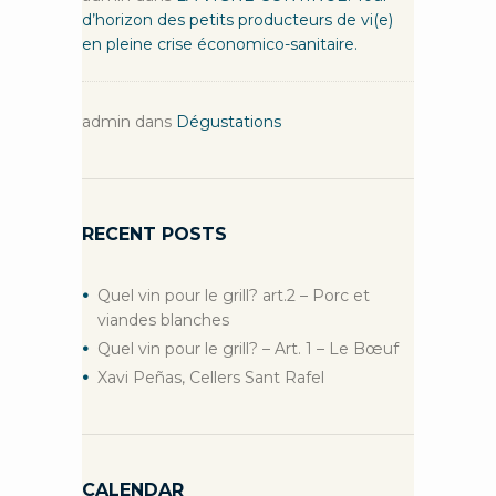
d’horizon des petits producteurs de vi(e)
en pleine crise économico-sanitaire.
admin
dans
Dégustations
RECENT POSTS
Quel vin pour le grill? art.2 – Porc et
viandes blanches
Quel vin pour le grill? – Art. 1 – Le Bœuf
Xavi Peñas, Cellers Sant Rafel
CALENDAR