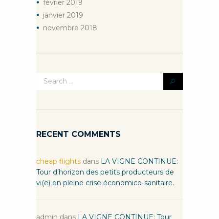
février
2019
janvier
2019
novembre
2018
RECENT COMMENTS
cheap flights
dans
LA VIGNE CONTINUE:
Tour d’horizon des petits producteurs de
vi(e) en pleine crise économico-sanitaire.
admin
dans
LA VIGNE CONTINUE: Tour