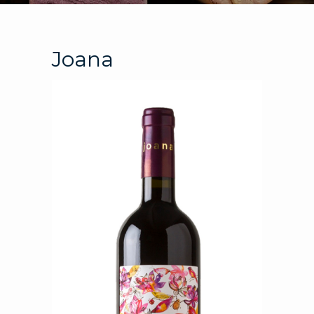
Joana