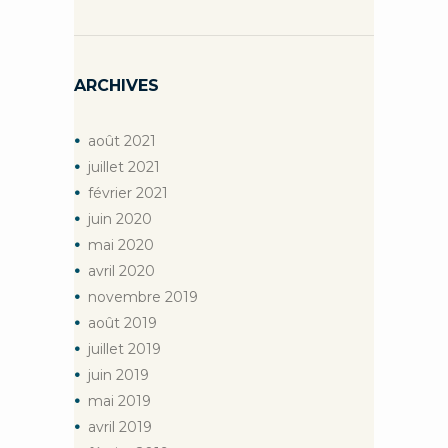
ARCHIVES
août
2021
juillet
2021
février
2021
juin
2020
mai
2020
avril
2020
novembre
2019
août
2019
juillet
2019
juin
2019
mai
2019
avril
2019