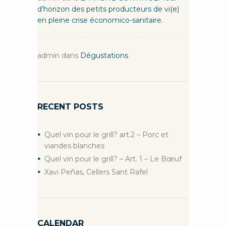
d’horizon des petits producteurs de vi(e)
en pleine crise économico-sanitaire.
admin
dans
Dégustations
RECENT POSTS
Quel vin pour le grill? art.2 – Porc et
viandes blanches
Quel vin pour le grill? – Art. 1 – Le Bœuf
Xavi Peñas, Cellers Sant Rafel
CALENDAR