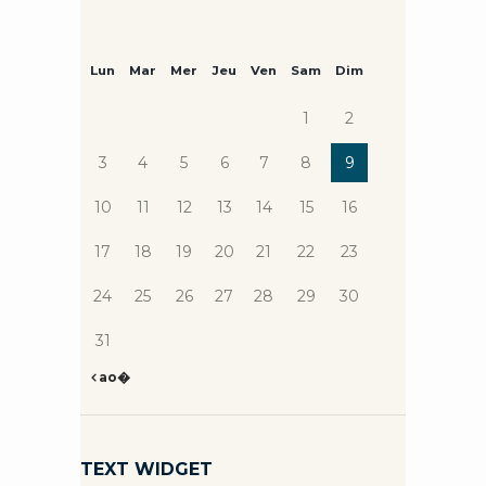
Lun
Mar
Mer
Jeu
Ven
Sam
Dim
1
2
3
4
5
6
7
8
9
10
11
12
13
14
15
16
17
18
19
20
21
22
23
24
25
26
27
28
29
30
31
ao�
TEXT WIDGET