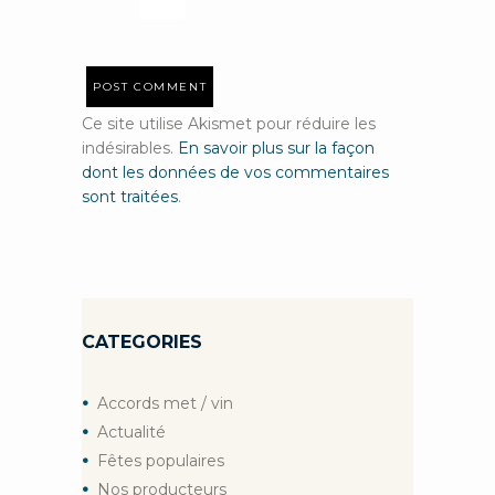
Ce site utilise Akismet pour réduire les
indésirables.
En savoir plus sur la façon
dont les données de vos commentaires
sont traitées
.
CATEGORIES
Accords met / vin
Actualité
Fêtes populaires
Nos producteurs