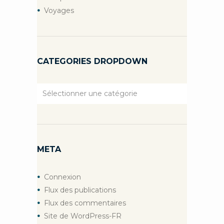
Voyages
CATEGORIES DROPDOWN
Categories
Dropdown
META
Connexion
Flux des publications
Flux des commentaires
Site de WordPress-FR