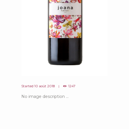
Started
10 août 2018
1247
No image description ...