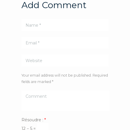
Add Comment
Your email address will not be published. Required
fields are marked *
Résoudre :
*
12 − 5 =