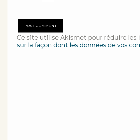
Ce site utilise Akismet pour réduire les 
sur la façon dont les données de vos co