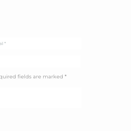
quired fields are marked *