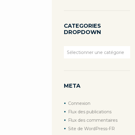
CATEGORIES
DROPDOWN
Categories
Dropdown
META
Connexion
Flux des publications
Flux des commentaires
Site de WordPress-FR