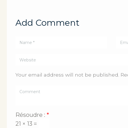
Add Comment
Your email address will not be published. Re
Résoudre :
*
21 × 13 =