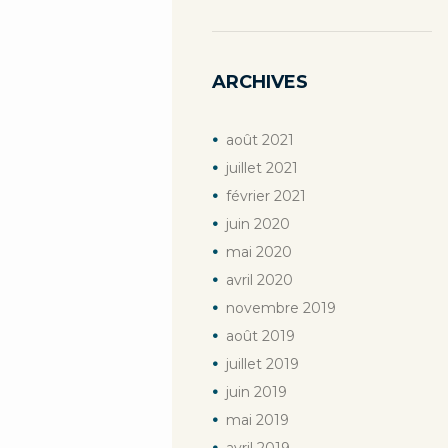
ARCHIVES
août
2021
juillet
2021
février
2021
juin
2020
mai
2020
avril
2020
novembre
2019
août
2019
juillet
2019
juin
2019
mai
2019