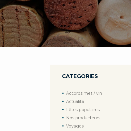
CATEGORIES
Accords met / vin
Actualité
Fêtes populaires
Nos producteurs
Voyages