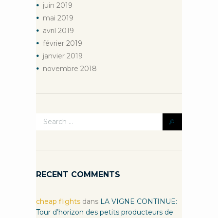
juin
2019
mai
2019
avril
2019
février
2019
janvier
2019
novembre
2018
RECENT COMMENTS
cheap flights
dans
LA VIGNE CONTINUE:
Tour d’horizon des petits producteurs de