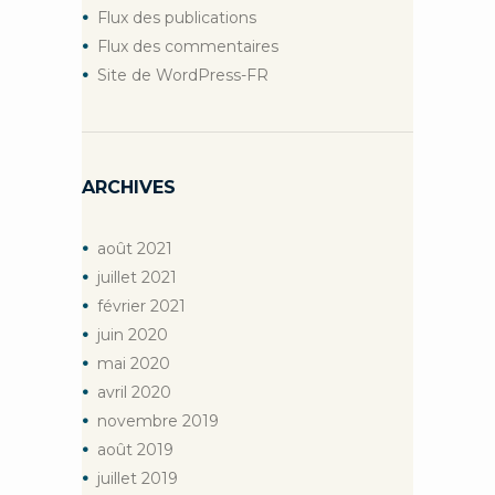
Flux des publications
Flux des commentaires
Site de WordPress-FR
ARCHIVES
août
2021
juillet
2021
février
2021
juin
2020
mai
2020
avril
2020
novembre
2019
août
2019
juillet
2019