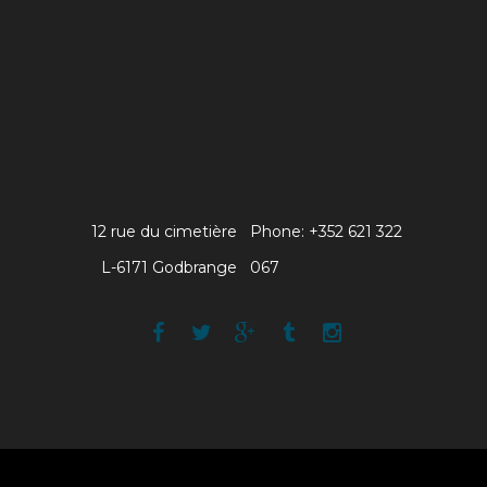
12 rue du cimetière
Phone: +352 621 322
L-6171 Godbrange
067