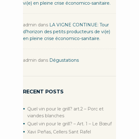
vi(e) en pleine crise économico-sanitaire.
admin
dans
LA VIGNE CONTINUE: Tour
d’horizon des petits producteurs de vi(e)
en pleine crise économico-sanitaire.
admin
dans
Dégustations
RECENT POSTS
Quel vin pour le grill? art.2 – Porc et
viandes blanches
Quel vin pour le grill? – Art. 1 – Le Bœuf
Xavi Peñas, Cellers Sant Rafel