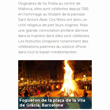
Originaires de Sa Pobla au centre de
Mallorca, elles sont célébrées depuis 1365
en hommage au titulaire de la paroisse
Sant Antoni Abat. Ces fêtes ont donc un
coté religieux de part leurs origines. Mais
une grande connotation profane domine
dans la manière dont elles sont célébrées.
Les festivités s’inspirent notamment des
célébrations païennes du solstice d’hiver
dans tout le bassin méditerranéen.
Fogueron de la plaça de la Vila
de Gràcia, Barcelone