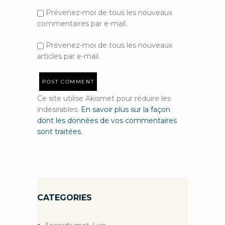
Prévenez-moi de tous les nouveaux
commentaires par e-mail.
Prévenez-moi de tous les nouveaux
articles par e-mail.
Ce site utilise Akismet pour réduire les
indésirables.
En savoir plus sur la façon
dont les données de vos commentaires
sont traitées
.
CATEGORIES