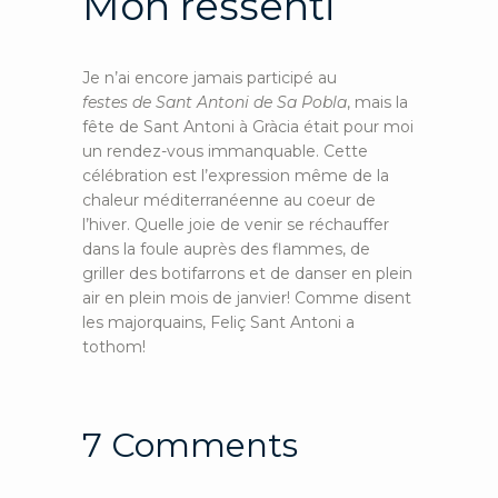
Mon ressenti
Je n’ai encore jamais participé au
festes de Sant Antoni de Sa Pobla
, mais la
fête de Sant Antoni à Gràcia était pour moi
un rendez-vous immanquable. Cette
célébration est l’expression même de la
chaleur méditerranéenne au coeur de
l’hiver. Quelle joie de venir se réchauffer
dans la foule auprès des flammes, de
griller des botifarrons et de danser en plein
air en plein mois de janvier! Comme disent
les majorquains, Feliç Sant Antoni a
tothom!
7 Comments