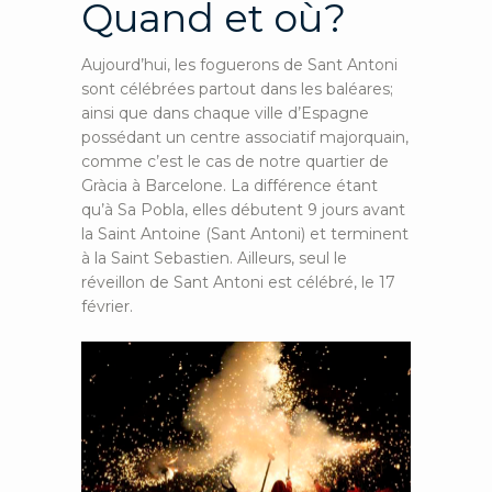
Quand et où?
Aujourd’hui, les foguerons de Sant Antoni
sont célébrées partout dans les baléares;
ainsi que dans chaque ville d’Espagne
possédant un centre associatif majorquain,
comme c’est le cas de notre quartier de
Gràcia à Barcelone. La différence étant
qu’à Sa Pobla, elles débutent 9 jours avant
la Saint Antoine (Sant Antoni) et terminent
à la Saint Sebastien. Ailleurs, seul le
réveillon de Sant Antoni est célébré, le 17
février.