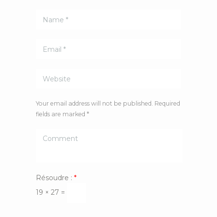
Your email address will not be published. Required
fields are marked *
Résoudre :
*
19 × 27 =