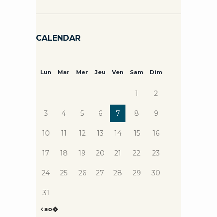
CALENDAR
Lun
Mar
Mer
Jeu
Ven
Sam
Dim
1
2
3
4
5
6
7
8
9
10
11
12
13
14
15
16
17
18
19
20
21
22
23
24
25
26
27
28
29
30
31
ao�