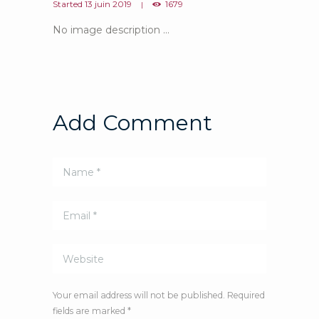
Started
13 juin 2019
1679
No image description ...
Add Comment
Your email address will not be published. Required
fields are marked *