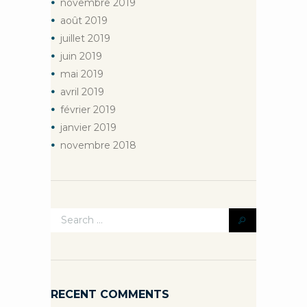
novembre
2019
août
2019
juillet
2019
juin
2019
mai
2019
avril
2019
février
2019
janvier
2019
novembre
2018
RECENT COMMENTS