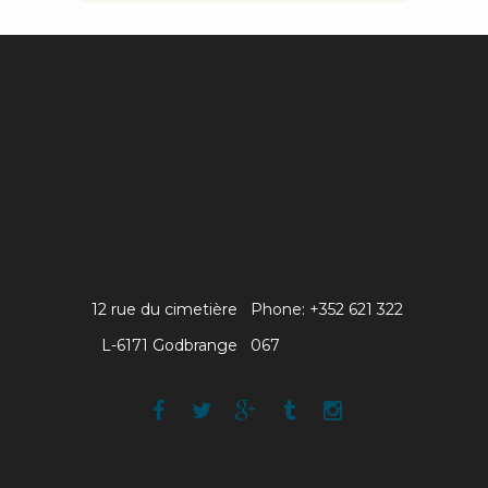
12 rue du cimetière
Phone: +352 621 322
L-6171 Godbrange
067