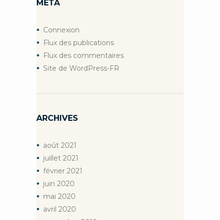
META
Connexion
Flux des publications
Flux des commentaires
Site de WordPress-FR
ARCHIVES
août
2021
juillet
2021
février
2021
juin
2020
mai
2020
avril
2020