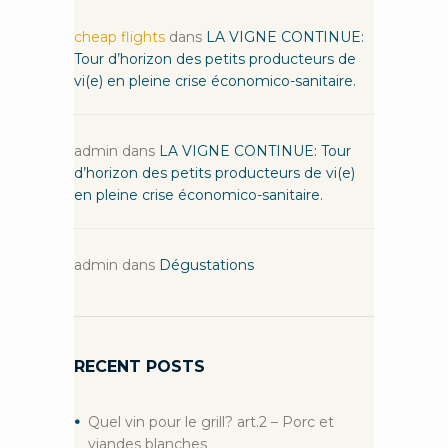
cheap flights
dans
LA VIGNE CONTINUE:
Tour d’horizon des petits producteurs de
vi(e) en pleine crise économico-sanitaire.
admin
dans
LA VIGNE CONTINUE: Tour
d’horizon des petits producteurs de vi(e)
en pleine crise économico-sanitaire.
admin
dans
Dégustations
RECENT POSTS
Quel vin pour le grill? art.2 – Porc et
viandes blanches