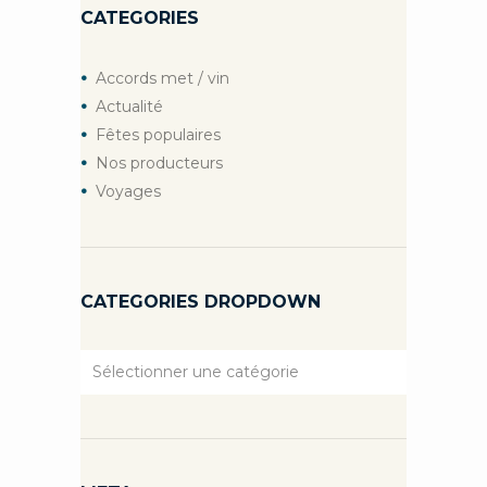
CATEGORIES
Accords met / vin
Actualité
Fêtes populaires
Nos producteurs
Voyages
CATEGORIES DROPDOWN
Categories
Dropdown