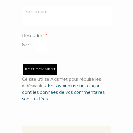
Résoudre :
*
8 ⁄ 4 =
Ce site utilise Akismet pour réduire les
indésirables.
En savoir plus sur la façon
dont les données de vos commentaires
sont traitées
.