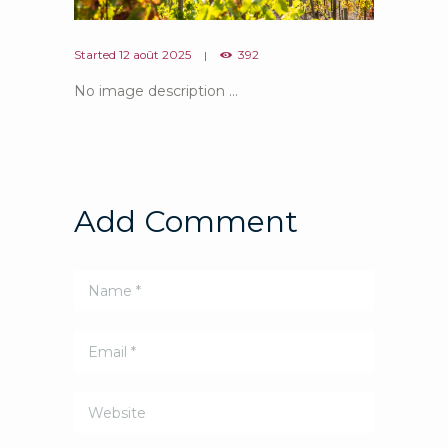
Started
12 août 2025
392
No image description ...
Add Comment