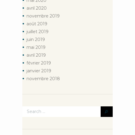
mai
2020
avril
2020
novembre
2019
août
2019
juillet
2019
juin
2019
mai
2019
avril
2019
février
2019
janvier
2019
novembre
2018