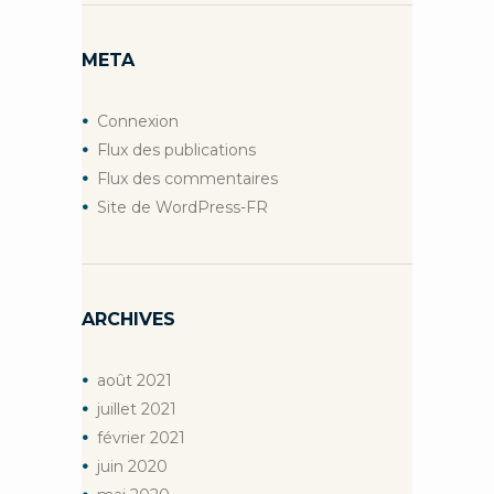
META
Connexion
Flux des publications
Flux des commentaires
Site de WordPress-FR
ARCHIVES
août
2021
juillet
2021
février
2021
juin
2020