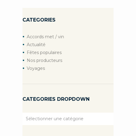
CATEGORIES
Accords met / vin
Actualité
Fêtes populaires
Nos producteurs
Voyages
CATEGORIES DROPDOWN
Categories
Dropdown