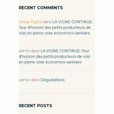
RECENT COMMENTS
cheap flights
dans
LA VIGNE CONTINUE:
Tour d’horizon des petits producteurs de
vi(e) en pleine crise économico-sanitaire.
admin
dans
LA VIGNE CONTINUE: Tour
d’horizon des petits producteurs de vi(e)
en pleine crise économico-sanitaire.
admin
dans
Dégustations
RECENT POSTS