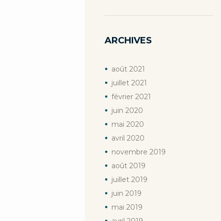
ARCHIVES
août
2021
juillet
2021
février
2021
juin
2020
mai
2020
avril
2020
novembre
2019
août
2019
juillet
2019
juin
2019
mai
2019