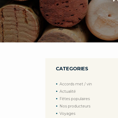
CATEGORIES
Accords met / vin
Actualité
Fêtes populaires
Nos producteurs
Voyages