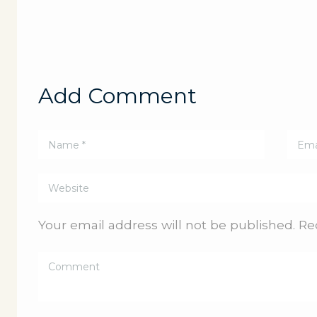
Add Comment
Your email address will not be published. Re