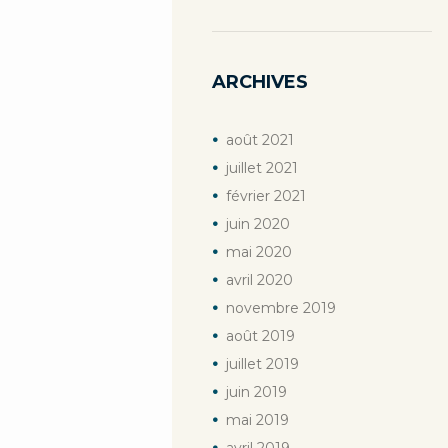
ARCHIVES
août
2021
juillet
2021
février
2021
juin
2020
mai
2020
avril
2020
novembre
2019
août
2019
juillet
2019
juin
2019
mai
2019