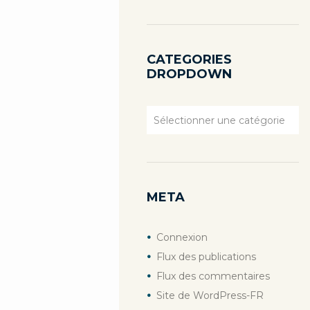
CATEGORIES
DROPDOWN
Categories
Dropdown
META
Connexion
Flux des publications
Flux des commentaires
Site de WordPress-FR