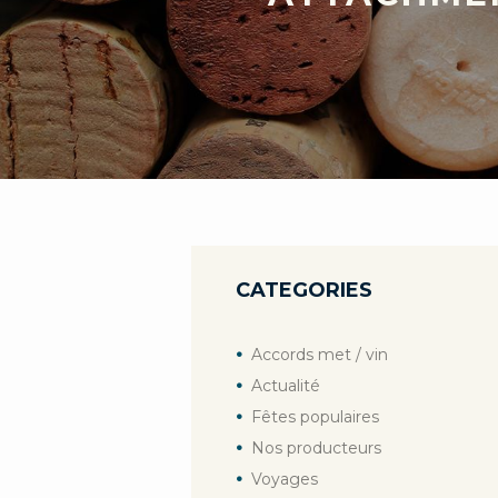
CATEGORIES
Accords met / vin
Actualité
Fêtes populaires
Nos producteurs
Voyages