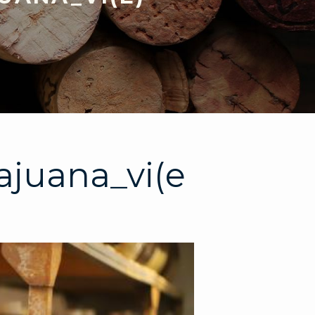
ajuana_vi(e