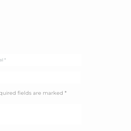
quired fields are marked *