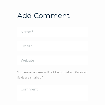
Add Comment
Your email address will not be published. Required
fields are marked *