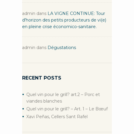
admin
dans
LA VIGNE CONTINUE: Tour
d’horizon des petits producteurs de vi(e)
en pleine crise économico-sanitaire.
admin
dans
Dégustations
RECENT POSTS
Quel vin pour le grill? art.2 – Porc et
viandes blanches
Quel vin pour le grill? – Art. 1 – Le Bœuf
Xavi Peñas, Cellers Sant Rafel