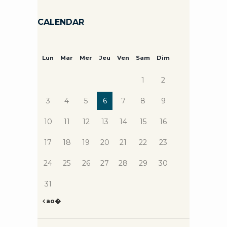
CALENDAR
Lun
Mar
Mer
Jeu
Ven
Sam
Dim
1
2
3
4
5
6
7
8
9
10
11
12
13
14
15
16
17
18
19
20
21
22
23
24
25
26
27
28
29
30
31
ao�