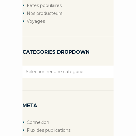
Fêtes populaires
Nos producteurs
Voyages
CATEGORIES DROPDOWN
Categories
Dropdown
META
Connexion
Flux des publications