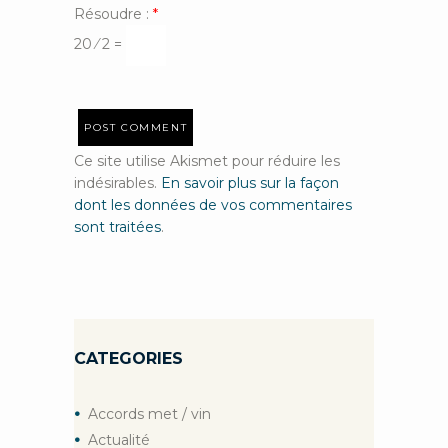
Résoudre :
*
20 ⁄ 2 =
Ce site utilise Akismet pour réduire les
indésirables.
En savoir plus sur la façon
dont les données de vos commentaires
sont traitées
.
CATEGORIES
Accords met / vin
Actualité