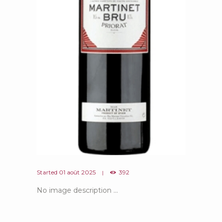
Started
01 août 2025
392
No image description ...