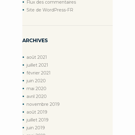
Flux des commentaires
Site de WordPress-FR
ARCHIVES
août
2021
juillet
2021
février
2021
juin
2020
mai
2020
avril
2020
novembre
2019
août
2019
juillet
2019
juin
2019