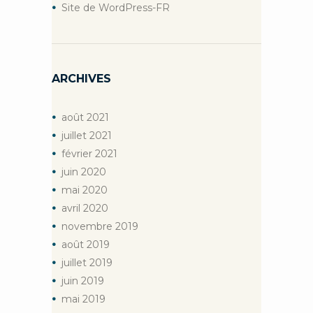
Site de WordPress-FR
ARCHIVES
août
2021
juillet
2021
février
2021
juin
2020
mai
2020
avril
2020
novembre
2019
août
2019
juillet
2019
juin
2019
mai
2019