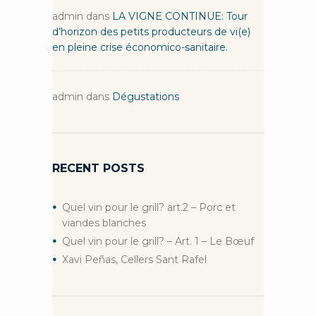
admin
dans
LA VIGNE CONTINUE: Tour
d’horizon des petits producteurs de vi(e)
en pleine crise économico-sanitaire.
admin
dans
Dégustations
RECENT POSTS
Quel vin pour le grill? art.2 – Porc et
viandes blanches
Quel vin pour le grill? – Art. 1 – Le Bœuf
Xavi Peñas, Cellers Sant Rafel