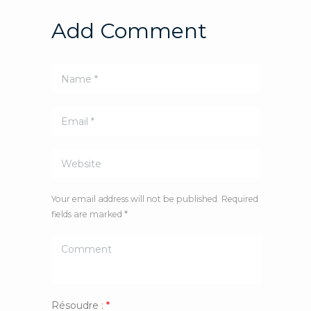
Add Comment
Your email address will not be published. Required
fields are marked *
Résoudre :
*