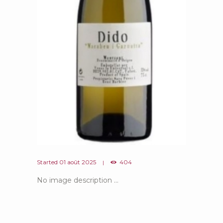
Started
01 août 2025
404
No image description ...