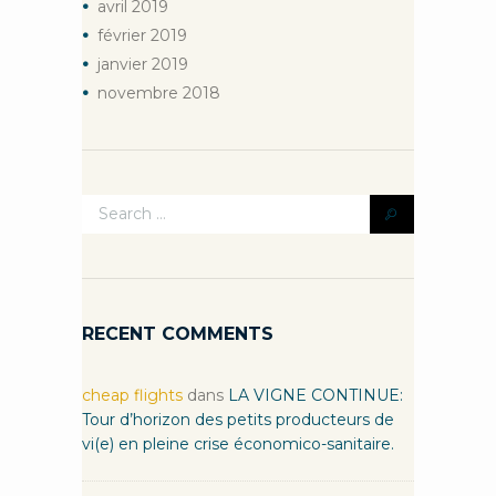
avril
2019
février
2019
janvier
2019
novembre
2018
RECENT COMMENTS
cheap flights
dans
LA VIGNE CONTINUE:
Tour d’horizon des petits producteurs de
vi(e) en pleine crise économico-sanitaire.