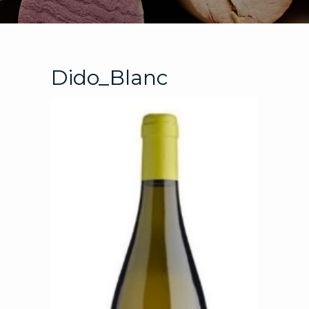
Dido_Blanc