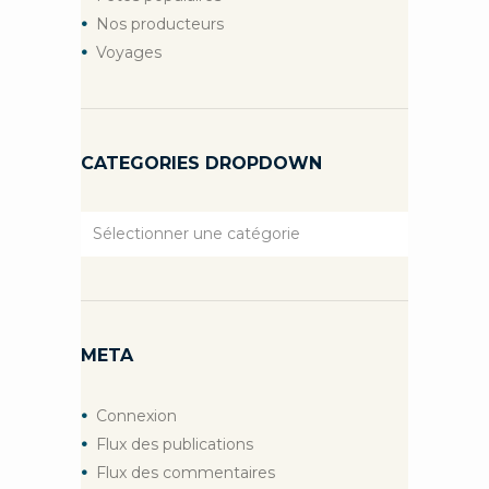
Nos producteurs
Voyages
CATEGORIES DROPDOWN
Categories
Dropdown
META
Connexion
Flux des publications
Flux des commentaires