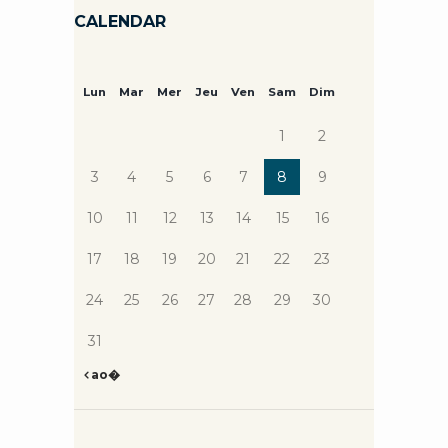
CALENDAR
Lun
Mar
Mer
Jeu
Ven
Sam
Dim
1
2
3
4
5
6
7
8
9
10
11
12
13
14
15
16
17
18
19
20
21
22
23
24
25
26
27
28
29
30
31
ao�