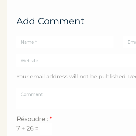
Add Comment
Your email address will not be published. Re
Résoudre :
*
7 + 26 =