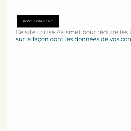
Ce site utilise Akismet pour réduire les 
sur la façon dont les données de vos co