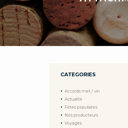
CATEGORIES
Accords met / vin
Actualité
Fêtes populaires
Nos producteurs
Voyages