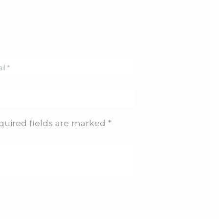
quired fields are marked *