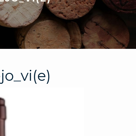
jo_vi(e)