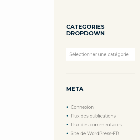
CATEGORIES
DROPDOWN
Categories
Dropdown
META
Connexion
Flux des publications
Flux des commentaires
Site de WordPress-FR