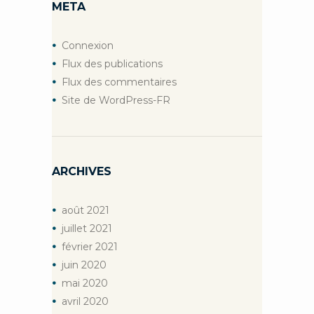
META
Connexion
Flux des publications
Flux des commentaires
Site de WordPress-FR
ARCHIVES
août
2021
juillet
2021
février
2021
juin
2020
mai
2020
avril
2020