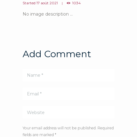
Started
17 août 2021
1034
No image description ...
Add Comment
Your email address will not be published. Required
fields are marked *