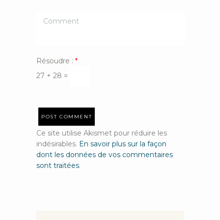
Résoudre :
*
27 + 28 =
Ce site utilise Akismet pour réduire les
indésirables.
En savoir plus sur la façon
dont les données de vos commentaires
sont traitées
.