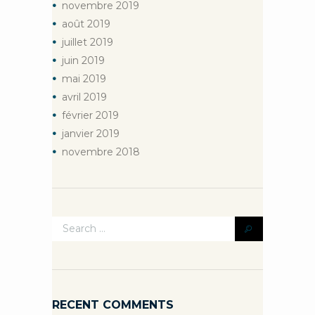
novembre
2019
août
2019
juillet
2019
juin
2019
mai
2019
avril
2019
février
2019
janvier
2019
novembre
2018
RECENT COMMENTS