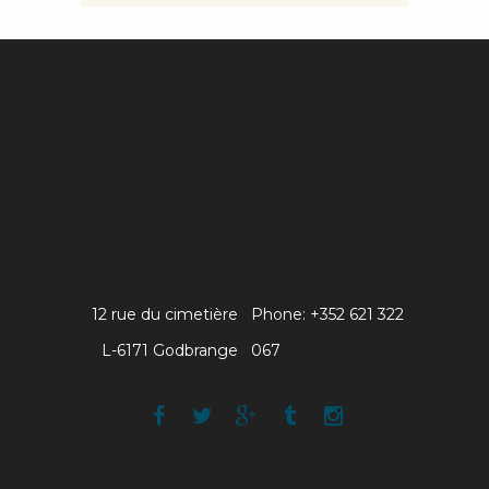
12 rue du cimetière
Phone: +352 621 322
L-6171 Godbrange
067