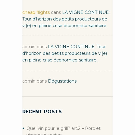
cheap flights
dans
LA VIGNE CONTINUE:
Tour d’horizon des petits producteurs de
vi(e) en pleine crise économico-sanitaire.
admin
dans
LA VIGNE CONTINUE: Tour
d’horizon des petits producteurs de vi(e)
en pleine crise économico-sanitaire.
admin
dans
Dégustations
RECENT POSTS
Quel vin pour le grill? art.2 – Porc et
viandes blanches