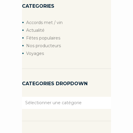
CATEGORIES
Accords met / vin
Actualité
Fêtes populaires
Nos producteurs
Voyages
CATEGORIES DROPDOWN
Categories
Dropdown