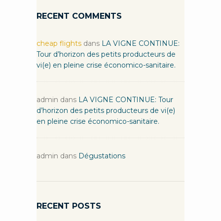
RECENT COMMENTS
cheap flights
dans
LA VIGNE CONTINUE:
Tour d’horizon des petits producteurs de
vi(e) en pleine crise économico-sanitaire.
admin
dans
LA VIGNE CONTINUE: Tour
d’horizon des petits producteurs de vi(e)
en pleine crise économico-sanitaire.
admin
dans
Dégustations
RECENT POSTS