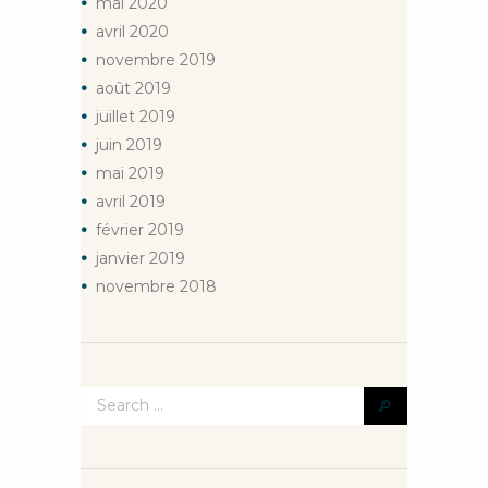
mai
2020
avril
2020
novembre
2019
août
2019
juillet
2019
juin
2019
mai
2019
avril
2019
février
2019
janvier
2019
novembre
2018