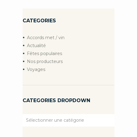
CATEGORIES
Accords met / vin
Actualité
Fêtes populaires
Nos producteurs
Voyages
CATEGORIES DROPDOWN
Categories
Dropdown