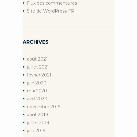
Flux des commentaires
Site de WordPress-FR
ARCHIVES
août
2021
juillet
2021
février
2021
juin
2020
mai
2020
avril
2020
novembre
2019
août
2019
juillet
2019
juin
2019