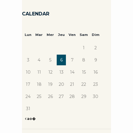
CALENDAR
Lun
Mar
Mer
Jeu
Ven
Sam
Dim
1
2
3
4
5
6
7
8
9
10
11
12
13
14
15
16
17
18
19
20
21
22
23
24
25
26
27
28
29
30
31
ao�