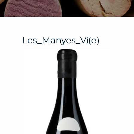
Les_Manyes_Vi(e)