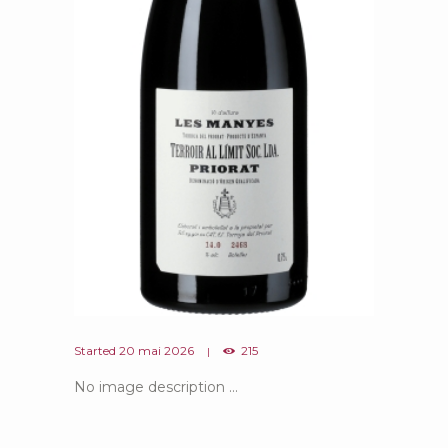
Started
20 mai 2026
215
No image description ...