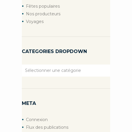
Fêtes populaires
Nos producteurs
Voyages
CATEGORIES DROPDOWN
Categories
Dropdown
META
Connexion
Flux des publications