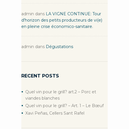
admin
dans
LA VIGNE CONTINUE: Tour
d’horizon des petits producteurs de vi(e)
en pleine crise économico-sanitaire.
admin
dans
Dégustations
RECENT POSTS
Quel vin pour le grill? art.2 – Porc et
viandes blanches
Quel vin pour le grill? – Art. 1 – Le Bœuf
Xavi Peñas, Cellers Sant Rafel