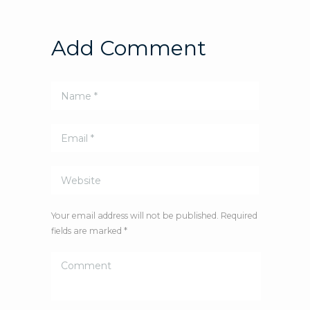
Add Comment
Your email address will not be published. Required
fields are marked *