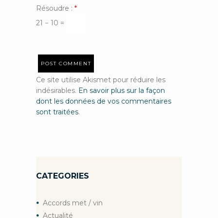
Résoudre :
*
21 − 10 =
Ce site utilise Akismet pour réduire les
indésirables.
En savoir plus sur la façon
dont les données de vos commentaires
sont traitées
.
CATEGORIES
Accords met / vin
Actualité