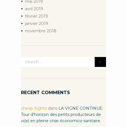
mai
2019
avril
2019
février
2019
janvier
2019
novembre
2018
RECENT COMMENTS
cheap flights
dans
LA VIGNE CONTINUE:
Tour d’horizon des petits producteurs de
vi(e) en pleine crise économico-sanitaire.